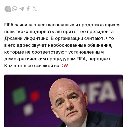
FIFA заявила о «согласованных и продолжающихся
попытках» подорвать авторитет ее президента
Джанни Инфантино. В организации считают, что
в его адрес звучат необоснованные обвинения,
которые не соответствуют установленным
демократическим процедурам FIFA, передает
Kazinform со ссылкой на
DW
.