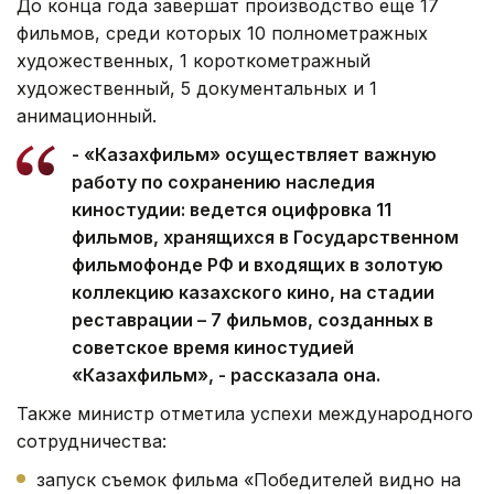
До конца года завершат производство еще 17
фильмов, среди которых 10 полнометражных
художественных, 1 короткометражный
художественный, 5 документальных и 1
анимационный.
- «Казахфильм» осуществляет важную
работу по сохранению наследия
киностудии: ведется оцифровка 11
фильмов, хранящихся в Государственном
фильмофонде РФ и входящих в золотую
коллекцию казахского кино, на стадии
реставрации – 7 фильмов, созданных в
советское время киностудией
«Казахфильм», - рассказала она.
Также министр отметила успехи международного
сотрудничества:
запуск съемок фильма «Победителей видно на