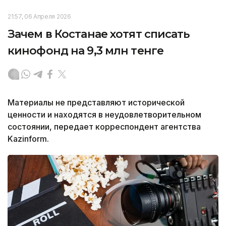
21:57, 06 Апреля 2026
Зачем в Костанае хотят списать
кинофонд на 9,3 млн тенге
Материалы не представляют исторической
ценности и находятся в неудовлетворительном
состоянии, передает корреспондент агентства
Kazinform.