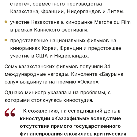
старте», совместного производства
Казахстана, Франции, Нидерландов и Литвы.
участие Казахстана в кинорынке Marché du Film
в рамках Каннского фестиваля.
представление национальных фильмов на
кинорынках Кореи, Франции и предстоящее
участие в США и Нидерландах.
Семь казахстанских фильмов получили 34
международные награды. Кинолента «Баурына
салу» выдвинута на премию «Оскар».
Однако министр указала и на проблемы, с
которыми столкнулась киностудия.
- К сожалению, на сегодняшний день в
киностудии «Казахфильм» вследствие
отсутствия прямого государственного
финансирования сложилась критическая