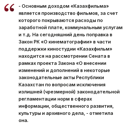
- Основным доходом «Казахфильма»
является производство фильмов, за счет
которого покрываются расходы по
заработной плате, коммунальным услугам
и т.д. На сегодняшний день поправка в
Закон РК «О кинематографии» в части
поддержки киностудии «Казахфильм»
находится на рассмотрении Сената в
рамках проекта Закона «О внесении
изменений и дополнений в некоторые
законодательные акты Республики
Казахстан по вопросам исключения
излишней (чрезмерной) законодательной
регламентации норм в сферах
информации, общественного развития,
культуры и архивного дела, - отметила
она.