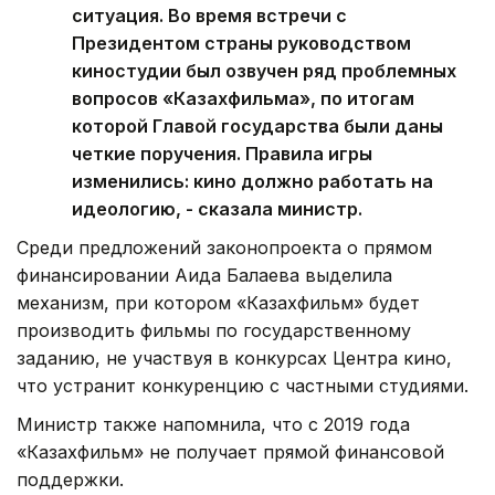
ситуация. Во время встречи с
Президентом страны руководством
киностудии был озвучен ряд проблемных
вопросов «Казахфильма», по итогам
которой Главой государства были даны
четкие поручения. Правила игры
изменились: кино должно работать на
идеологию, - сказала министр.
Среди предложений законопроекта о прямом
финансировании Аида Балаева выделила
механизм, при котором «Казахфильм» будет
производить фильмы по государственному
заданию, не участвуя в конкурсах Центра кино,
что устранит конкуренцию с частными студиями.
Министр также напомнила, что с 2019 года
«Казахфильм» не получает прямой финансовой
поддержки.