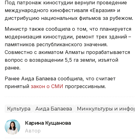
Под патронаж киностудии вернули проведение
международного кинофестиваля «Евразия» и
дистрибуцию национальных фильмов за рубежом.
Министр также сообщила о том, что планируется
модернизация киностудии, ремонт трех зданий –
памятников республиканского значения.
Совместно с акиматом Алматы прорабатывается
вопрос о возвращении 5,5 га земли, изъятой
ранее.
Ранее Аида Балаева сообщила, что считает
принятый
закон о СМИ
прогрессивным.
Культура
Аида Балаева
Минкультуры и инфор
Карина Кущанова
Автор