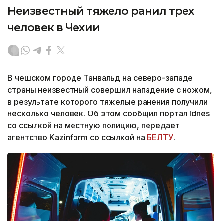
Неизвестный тяжело ранил трех
человек в Чехии
В чешском городе Танвальд на северо-западе
страны неизвестный совершил нападение с ножом,
в результате которого тяжелые ранения получили
несколько человек. Об этом сообщил портал Idnes
со ссылкой на местную полицию, передает
агентство Kazinform со ссылкой на
БЕЛТУ
.