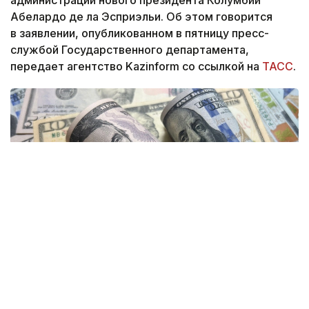
Абелардо де ла Эсприэльи. Об этом говорится
в заявлении, опубликованном в пятницу пресс-
службой Государственного департамента,
передает агентство Kazinform со ссылкой на
ТАСС
.
Фото: Sebaguir / FOTODOM