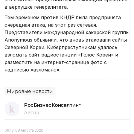
в верхушке генералитета.
Тем временем против КНДР была предпринята
очередная атака, на этот раз сетевая.
Представители международной хакерской группы
Anonymous объявили, что вновь атаковали сайты
Северной Кореи. Киберпреступникам удалось
взломать сайт радиостанции «Голос Кореи» и
разместить на интернет-странице фото с
надписью «взломано».
Мировые новости
РосБизнесКонсалтинг
Автор
09:18, 08 Августа 2026