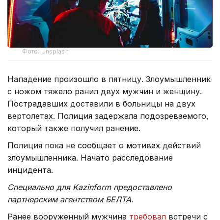
Фото: Unsplash
Нападение произошло в пятницу. Злоумышленник
с ножом тяжело ранил двух мужчин и женщину.
Пострадавших доставили в больницы на двух
вертолетах. Полиция задержала подозреваемого,
который также получил ранение.
Полиция пока не сообщает о мотивах действий
злоумышленника. Начато расследование
инцидента.
Специально для Kazinform предоставлено
партнерским агентством БЕЛТА.
Ранее вооруженный мужчина
требовал
встречи с