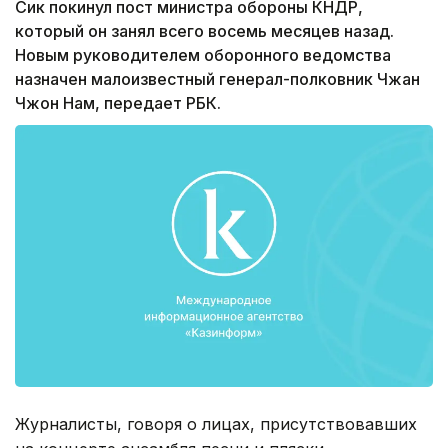
Сик покинул пост министра обороны КНДР,
который он занял всего восемь месяцев назад.
Новым руководителем оборонного ведомства
назначен малоизвестный генерал-полковник Чжан
Чжон Нам, передает РБК.
Журналисты, говоря о лицах, присутствовавших