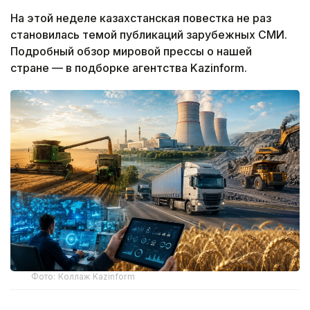
На этой неделе казахстанская повестка не раз
становилась темой публикаций зарубежных СМИ.
Подробный обзор мировой прессы о нашей
стране — в подборке агентства Kazinform.
Фото: Коллаж Kazinform