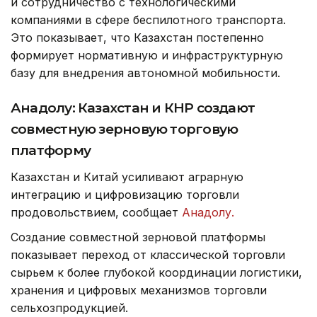
и сотрудничество с технологическими
компаниями в сфере беспилотного транспорта.
Это показывает, что Казахстан постепенно
формирует нормативную и инфраструктурную
базу для внедрения автономной мобильности.
Анадолу: Казахстан и КНР создают
совместную зерновую торговую
платформу
Казахстан и Китай усиливают аграрную
интеграцию и цифровизацию торговли
продовольствием, сообщает
Анадолу.
Создание совместной зерновой платформы
показывает переход от классической торговли
сырьем к более глубокой координации логистики,
хранения и цифровых механизмов торговли
сельхозпродукцией.