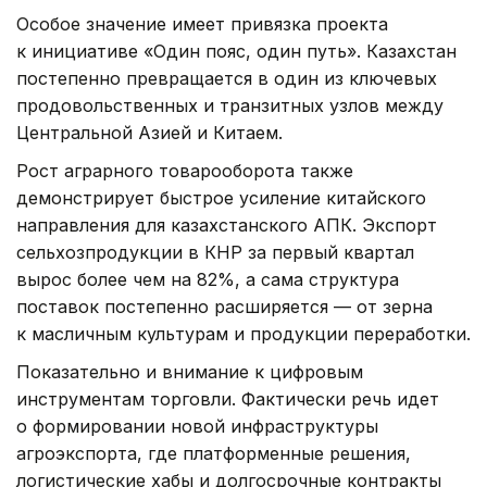
Особое значение имеет привязка проекта
к инициативе «Один пояс, один путь». Казахстан
постепенно превращается в один из ключевых
продовольственных и транзитных узлов между
Центральной Азией и Китаем.
Рост аграрного товарооборота также
демонстрирует быстрое усиление китайского
направления для казахстанского АПК. Экспорт
сельхозпродукции в КНР за первый квартал
вырос более чем на 82%, а сама структура
поставок постепенно расширяется — от зерна
к масличным культурам и продукции переработки.
Показательно и внимание к цифровым
инструментам торговли. Фактически речь идет
о формировании новой инфраструктуры
агроэкспорта, где платформенные решения,
логистические хабы и долгосрочные контракты