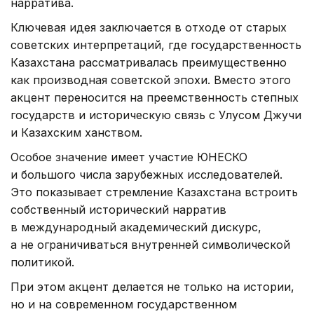
нарратива.
Ключевая идея заключается в отходе от старых
советских интерпретаций, где государственность
Казахстана рассматривалась преимущественно
как производная советской эпохи. Вместо этого
акцент переносится на преемственность степных
государств и историческую связь с Улусом Джучи
и Казахским ханством.
Особое значение имеет участие ЮНЕСКО
и большого числа зарубежных исследователей.
Это показывает стремление Казахстана встроить
собственный исторический нарратив
в международный академический дискурс,
а не ограничиваться внутренней символической
политикой.
При этом акцент делается не только на истории,
но и на современном государственном