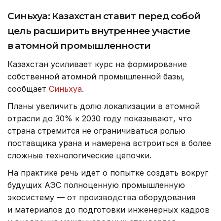
Синьхуа: Казахстан ставит перед собой
цель расширить внутреннее участие
в атомной промышленности
Казахстан усиливает курс на формирование
собственной атомной промышленной базы,
сообщает
Синьхуа
.
Планы увеличить долю локализации в атомной
отрасли до 30% к 2030 году показывают, что
страна стремится не ограничиваться ролью
поставщика урана и намерена встроиться в более
сложные технологические цепочки.
На практике речь идет о попытке создать вокруг
будущих АЭС полноценную промышленную
экосистему — от производства оборудования
и материалов до подготовки инженерных кадров