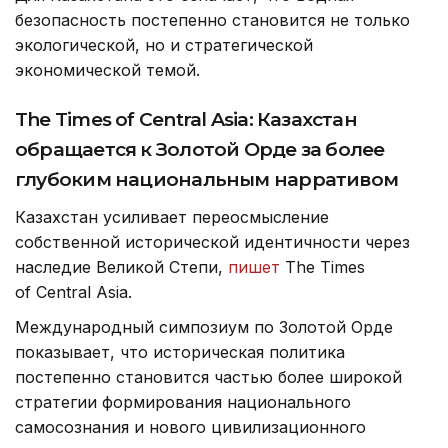
безопасность постепенно становится не только
экологической, но и стратегической
экономической темой.
The Times of Central Asia: Казахстан
обращается к Золотой Орде за более
глубоким национальным нарративом
Казахстан усиливает переосмысление
собственной исторической идентичности через
наследие Великой Степи,
пишет
The Times
of Central Asia.
Международный симпозиум по Золотой Орде
показывает, что историческая политика
постепенно становится частью более широкой
стратегии формирования национального
самосознания и нового цивилизационного