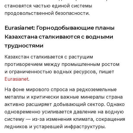
становятся частью единой системы
продовольственной безопасности.
Eurasianet: Горнодобывающие планы
Казахстана сталкиваются с водными
трудностями
Казахстан сталкивается с растущим
противоречием между промышленным ростом
и ограниченностью водных ресурсов, пишет
Eurasianet
.
На фоне мирового спроса на редкоземельные
металлы и критически важные минералы страна
активно расширяет добывающий сектор. Однако
одновременно усиливается давление на водную
систему — из-за изменения климата, сокращения
ледников и устаревшей инфраструктуры.