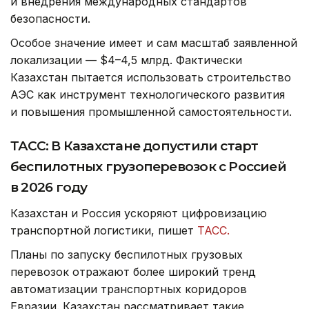
и внедрения международных стандартов
безопасности.
Особое значение имеет и сам масштаб заявленной
локализации — $4–4,5 млрд. Фактически
Казахстан пытается использовать строительство
АЭС как инструмент технологического развития
и повышения промышленной самостоятельности.
ТАСС: В Казахстане допустили старт
беспилотных грузоперевозок с Россией
в 2026 году
Казахстан и Россия ускоряют цифровизацию
транспортной логистики, пишет
ТАСС.
Планы по запуску беспилотных грузовых
перевозок отражают более широкий тренд
автоматизации транспортных коридоров
Евразии. Казахстан рассматривает такие