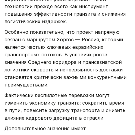
технологии прежде всего как инструмент
повышения эффективности транзита и снижения
логистических издержек.
Особенно показательно, что проект напрямую
связан с маршрутом Хоргос — Россия, который
является частью ключевых евразийских
транспортных потоков. В условиях роста
значения Среднего коридора и трансазиатской
логистики скорость и непрерывность доставки
становятся критически важными конкурентными
преимуществами.
Фактически беспилотные перевозки могут
изменить экономику транзита: сократить время
в пути, повысить загрузку транспорта и снизить
влияние кадрового дефицита в отрасли.
Дополнительное значение имеет