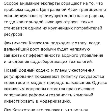
Особое внимание эксперты обращают на то, что
проблема воды в Центральной Азии традиционно
воспринималась преимущественно как аграрная,
тогда как горнодобывающая отрасль также
становится одним из крупнейших потребителей
ресурсов.
Фактически Казахстан подходит к этапу, когда
дальнейший рост добычи будет напрямую
зависеть от эффективности водного управления
и внедрения водосберегающих технологий.
Новый Водный кодекс и планы ужесточения
регулирования показывают попытку государства
перестроить модель природопользования. Однако
ключевым вопросом остается практическое
исполнение реформ и готовность компаний
инвестировать в модернизацию.
Для Казахстана это означает, что водная