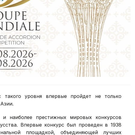
 такого уровня впервые пройдет не только
 Азии.
х и наиболее престижных мировых конкурсов
кусства. Впервые конкурс был проведен в 1938
ональной площадкой, объединяющей лучших