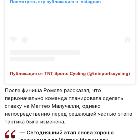
Посмотреть эту публикацию в Instagram
Публикация от TNT Sports Cycling (@tntsportscycling)
После финиша Ромеле рассказал, что
первоначально команда планировала сделать
ставку на Маттео Малучелли, однако
непосредственно перед решающей частью этапа
тактика была изменена.
— Сегодняшний этап снова хорошо