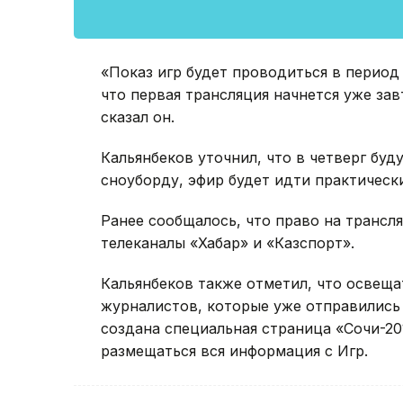
«Показ игр будет проводиться в период 
что первая трансляция начнется уже завтр
сказал он.
Кальянбеков уточнил, что в четверг бу
сноуборду, эфир будет идти практически
Ранее сообщалось, что право на транс
телеканалы «Хабар» и «Казспорт».
Кальянбеков также отметил, что освеща
журналистов, которые уже отправились 
создана специальная страница «Сочи-20
размещаться вся информация с Игр.