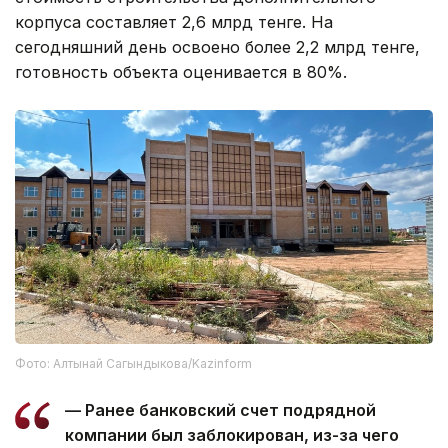
корпуса составляет 2,6 млрд тенге. На
сегодняшний день освоено более 2,2 млрд тенге,
готовность объекта оценивается в 80%.
Фото: Алтынай Сагындыкова/Kazinform
— Ранее банковский счет подрядной
компании был заблокирован, из-за чего