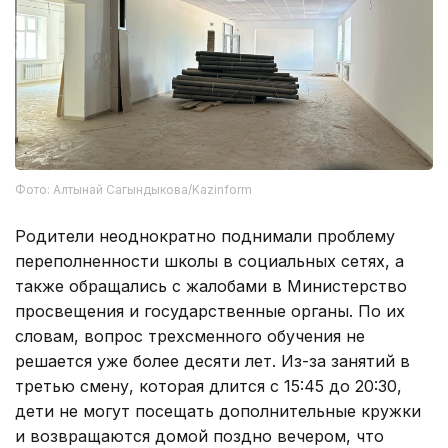
Фото: Алтынай Сагындыкова/Kazinform
Родители неоднократно поднимали проблему
переполненности школы в социальных сетях, а
также обращались с жалобами в Министерство
просвещения и государственные органы. По их
словам, вопрос трехсменного обучения не
решается уже более десяти лет. Из-за занятий в
третью смену, которая длится с 15:45 до 20:30,
дети не могут посещать дополнительные кружки
и возвращаются домой поздно вечером, что