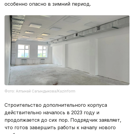
особенно опасно в зимний период.
Фото: Алтынай Сагындыкова/Kazinform
Строительство дополнительного корпуса
действительно началось в 2023 году и
продолжается до сих пор. Подрядчик заявляет,
что готов завершить работы к началу нового