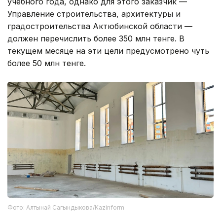
учебного года, однако для этого заказчик —
Управление строительства, архитектуры и
градостроительства Актюбинской области —
должен перечислить более 350 млн тенге. В
текущем месяце на эти цели предусмотрено чуть
более 50 млн тенге.
Фото: Алтынай Сагындыкова/Kazinform