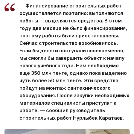
— Финансирование строительных работ
осуществляется поэтапно: выполняются
работы — выделяются средства. В этом
году два месяца не было финансирования,
поэтому работы были приостановлены.
Сейчас строительство возобновилось.
Если бы деньги поступали своевременно,
мы смогли бы завершить объект к началу
нового учебного года. Нам необходимо
еще 350 млн тенге, однако пока выделено
чуть более 50 млн тенге. Эти средства
пойдут на монтаж сантехнического
оборудования. После закупки необходимых
материалов специалисты приступят к
работе, — сообщил руководитель
строительных работ Нурлыбек Каратаев.