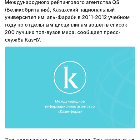
Международного рейтингового агентства QS
(Великобритания), Казахский национальный
университет им. аль-Фараби в 2011-2012 учебном
году по отдельным дисциплинам вошел в список
200 лучших топ-вузов мира, сообщает пресс-
служба КазНУ.
Это достижение - очень высокое. Так, впервые на