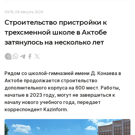
09:15, 06 Августа 2026
Строительство пристройки к
трехсменной школе в Актобе
затянулось на несколько лет
Рядом со школой-гимназией имени Д. Конаева в
Актобе продолжается строительство
дополнительного корпуса на 600 мест. Работы,
начатые в 2023 году, могут не завершиться к
началу нового учебного года, передает
корреспондент Kazinform.