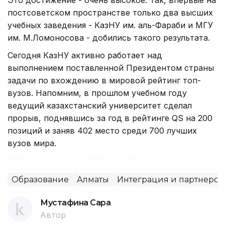
постсоветском пространстве только два высших
учебных заведения - КазНУ им. аль-Фараби и МГУ
им. М.Ломоносова - добились такого результата.
Сегодня КазНУ активно работает над
выполнением поставленной Президентом страны
задачи по вхождению в мировой рейтинг топ-
вузов. Напомним, в прошлом учебном году
ведущий казахстанский университет сделал
прорыв, поднявшись за год в рейтинге QS на 200
позиций и заняв 402 место среди 700 лучших
вузов мира.
Образование
Алматы
Интеграция и партнерст
Мустафина Сара
Автор