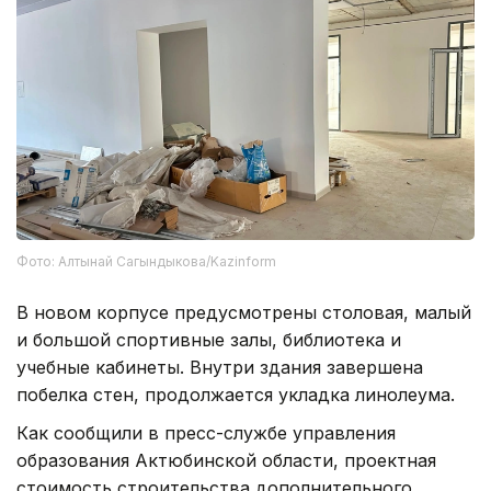
Фото: Алтынай Сагындыкова/Kazinform
В новом корпусе предусмотрены столовая, малый
и большой спортивные залы, библиотека и
учебные кабинеты. Внутри здания завершена
побелка стен, продолжается укладка линолеума.
Как сообщили в пресс-службе управления
образования Актюбинской области, проектная
стоимость строительства дополнительного