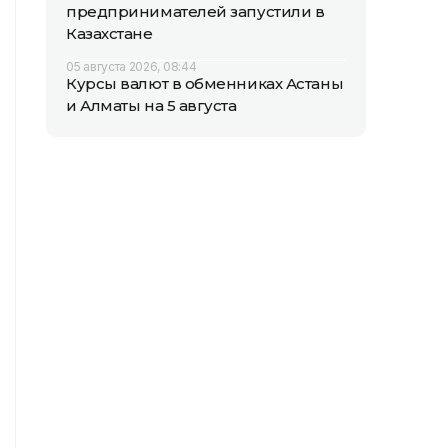
предпринимателей запустили в
Казахстане
05 августа 2026, 08:44
Курсы валют в обменниках Астаны
и Алматы на 5 августа