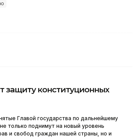
во
т защиту конституционных
ятые Главой государства по дальнейшему
не только поднимут на новый уровень
ав и свобод граждан нашей страны, но и