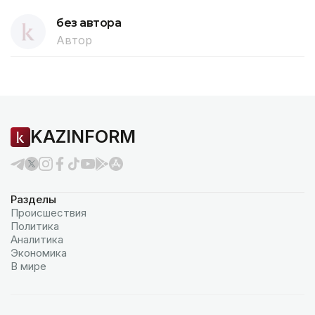
без автора
Автор
KAZINFORM
Разделы
Происшествия
Политика
Аналитика
Экономика
В мире