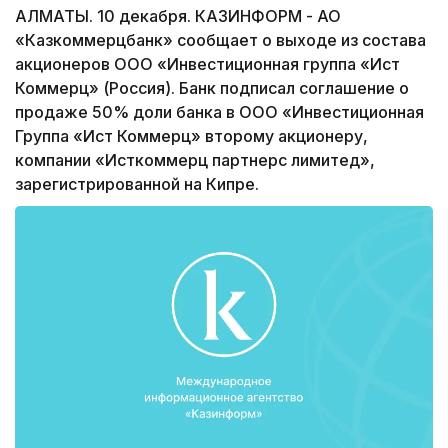
АЛМАТЫ. 10 декабря. КАЗИНФОРМ - АО
«Казкоммерцбанк» сообщает о выходе из состава
акционеров ООО «Инвестиционная группа «Ист
Коммерц» (Россия). Банк подписал соглашение о
продаже 50% доли банка в ООО «Инвестиционная
Группа «Ист Коммерц» второму акционеру,
компании «Исткоммерц партнерс лимитед»,
зарегистрированной на Кипре.