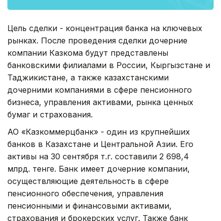
Цель сделки - концентрация банка на ключевых
рынках. После проведения сделки дочерние
компании Казкома будут представлены
банковскими филиалами в России, Кыргызстане и
Таджикистане, а также казахстанскими
дочерними компаниями в сфере пенсионного
бизнеса, управления активами, рынка ценных
бумаг и страхования.
АО «Казкоммерцбанк» - один из крупнейших
банков в Казахстане и Центральной Азии. Его
активы на 30 сентября т.г. составили 2 698,4
млрд. тенге. Банк имеет дочерние компании,
осуществляющие деятельность в сфере
пенсионного обеспечения, управления
пенсионными и финансовыми активами,
страхования и брокерских услуг. Также банк