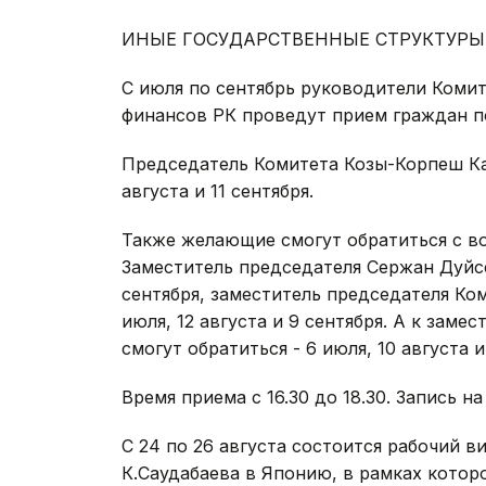
ИНЫЕ ГОСУДАРСТВЕННЫЕ СТРУКТУРЫ
С июля по сентябрь руководители Коми
финансов РК проведут прием граждан п
Председатель Комитета Козы-Корпеш Кар
августа и 11 сентября.
Также желающие смогут обратиться с в
Заместитель председателя Сержан Дуйсеб
сентября, заместитель председателя Ко
июля, 12 августа и 9 сентября. А к зам
смогут обратиться - 6 июля, 10 августа и
Время приема с 16.30 до 18.30. Запись н
С 24 по 26 августа состоится рабочий в
К.Саудабаева в Японию, в рамках котор