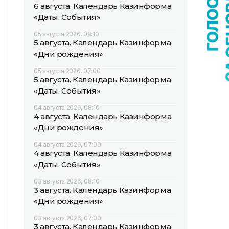
6 августа. Календарь Казинформа
«Даты. События»
05 августа 2026, 08:10
5 августа. Календарь Казинформа
«Дни рождения»
05 августа 2026, 07:00
5 августа. Календарь Казинформа
«Даты. События»
04 августа 2026, 08:10
4 августа. Календарь Казинформа
«Дни рождения»
04 августа 2026, 07:00
4 августа. Календарь Казинформа
«Даты. События»
03 августа 2026, 08:10
3 августа. Календарь Казинформа
«Дни рождения»
03 августа 2026, 07:00
3 августа. Календарь Казинформа