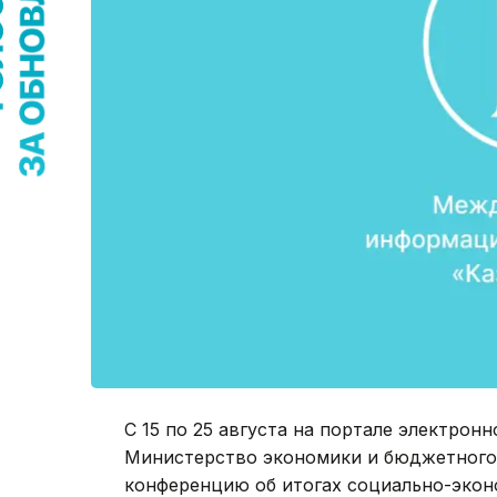
С 15 по 25 августа на портале электрон
Министерство экономики и бюджетного
конференцию об итогах социально-эконо