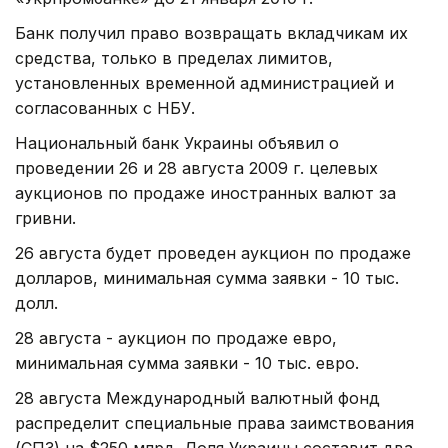
Банк получил право возвращать вкладчикам их
средства, только в пределах лимитов,
установленных временной администрацией и
согласованных с НБУ.
Национальный банк Украины объявил о
проведении 26 и 28 августа 2009 г. целевых
аукционов по продаже иностранных валют за
гривни.
26 августа будет проведен аукцион по продаже
долларов, минимальная сумма заявки - 10 тыс.
долл.
28 августа - аукцион по продаже евро,
минимальная сумма заявки - 10 тыс. евро.
28 августа Международный валютный фонд
распределит специальные права заимствования
(СПЗ) на $250 млрд. Доля Украины составит два