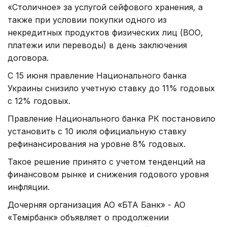
«Столичное» за услугой сейфового хранения, а
также при условии покупки одного из
некредитных продуктов физических лиц (ВОО,
платежи или переводы) в день заключения
договора.
С 15 июня правление Национального банка
Украины снизило учетную ставку до 11% годовых
с 12% годовых.
Правление Национального банка РК постановило
установить с 10 июля официальную ставку
рефинансирования на уровне 8% годовых.
Такое решение принято с учетом тенденций на
финансовом рынке и снижения годового уровня
инфляции.
Дочерняя организация АО «БТА Банк» - АО
«Темiрбанк» объявляет о продолжении