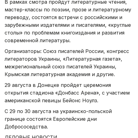
В рамках смотра пройдут литературные чтения,
мастер-классы по поэзии, прозе и литературному
переводу, состоятся встречи с российскими и
зарубежными издателями и писателями, «круглые
столы» по проблемам книгоиздания и развития
современной литературы.
Организаторы: Союз писателей России, конгресс
литераторов Украины, «Литературная газета»,
межрегиональный союз писателей Украины,
Крымская литературная академия и другие.
29 августа в Донецке пройдет церемония
открытия стадиона «Донбасс Арена», с участием
американской певицы Бейонс Ноулз.
С 29 по 30 августа на украинско-польской
границе состоятся Европейские дни
Добрососедства.
ДЕЛОВЫЕ НОВОСТИ