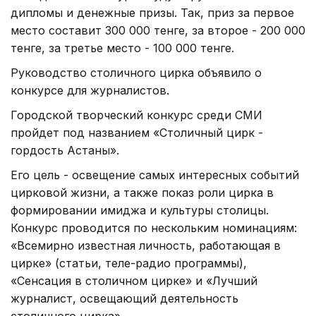
дипломы и денежные призы. Так, приз за первое
место составит 300 000 тенге, за второе - 200 000
тенге, за третье место - 100 000 тенге.
Руководство столичного цирка объявило о
конкурсе для журналистов.
Городской творческий конкурс среди СМИ
пройдет под названием «Столичный цирк -
гордость Астаны».
Его цель - освещение самых интересных событий
цирковой жизни, а также показ роли цирка в
формировании имиджа и культуры столицы.
Конкурс проводится по нескольким номинациям:
«Всемирно известная личность, работающая в
цирке» (статьи, теле-радио программы),
«Сенсация в столичном цирке» и «Лучший
журналист, освещающий деятельность
столичного цирка».