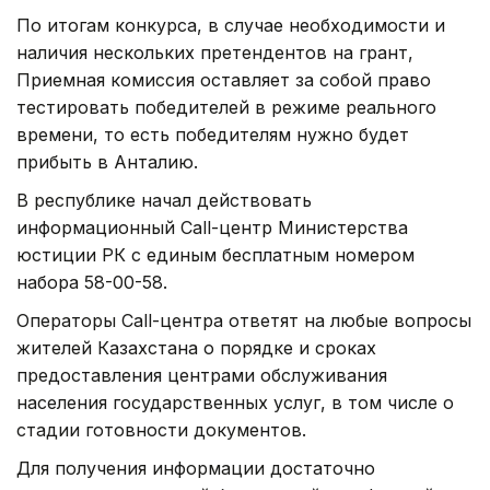
По итогам конкурса, в случае необходимости и
наличия нескольких претендентов на грант,
Приемная комиссия оставляет за собой право
тестировать победителей в режиме реального
времени, то есть победителям нужно будет
прибыть в Анталию.
В республике начал действовать
информационный Call-центр Министерства
юстиции РК с единым бесплатным номером
набора 58-00-58.
Операторы Call-центра ответят на любые вопросы
жителей Казахстана о порядке и сроках
предоставления центрами обслуживания
населения государственных услуг, в том числе о
стадии готовности документов.
Для получения информации достаточно