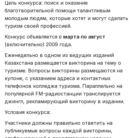
Цель конкурса: поиск и оказание
благотворительной помощи талантливым
молодым людям, которые хотят и могут сделать
туризм своей профессией.
Конкурс объявляется
с марта по август
(включительно) 2009 года.
Еженедельно в одном из ведущих изданий
Казахстана размещается викторина на тему о
туризме. Вопросы викторины размещаются на
купоне, с указанием адреса и контактных
телефонов колледжа туризма. Параллельно на
популярной FM-радиостанции транслируется
джингл, рекламирующий викторину в издании.
Условия конкурса:
Участники должны правильно ответить на
публикуемые вопросы каждой викторины,