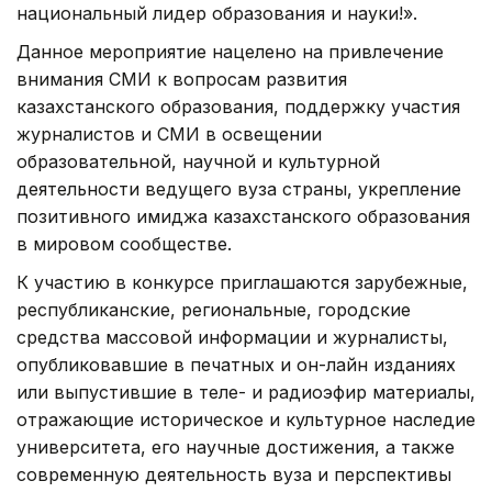
национальный лидер образования и науки!».
Данное мероприятие нацелено на привлечение
внимания СМИ к вопросам развития
казахстанского образования, поддержку участия
журналистов и СМИ в освещении
образовательной, научной и культурной
деятельности ведущего вуза страны, укрепление
позитивного имиджа казахстанского образования
в мировом сообществе.
К участию в конкурсе приглашаются зарубежные,
республиканские, региональные, городские
средства массовой информации и журналисты,
опубликовавшие в печатных и он-лайн изданиях
или выпустившие в теле- и радиоэфир материалы,
отражающие историческое и культурное наследие
университета, его научные достижения, а также
современную деятельность вуза и перспективы