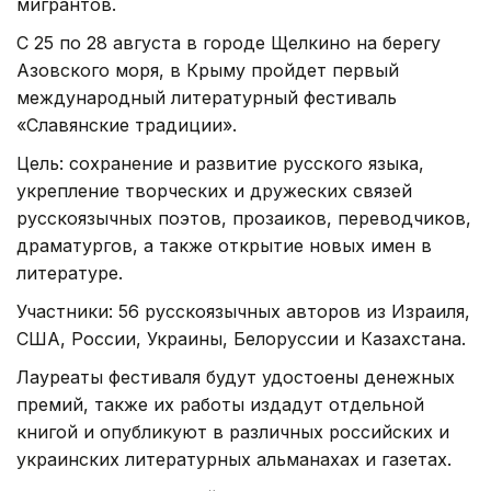
мигрантов.
С 25 по 28 августа в городе Щелкино на берегу
Азовского моря, в Крыму пройдет первый
международный литературный фестиваль
«Славянские традиции».
Цель: сохранение и развитие русского языка,
укрепление творческих и дружеских связей
русскоязычных поэтов, прозаиков, переводчиков,
драматургов, а также открытие новых имен в
литературе.
Участники: 56 русскоязычных авторов из Израиля,
США, России, Украины, Белоруссии и Казахстана.
Лауреаты фестиваля будут удостоены денежных
премий, также их работы издадут отдельной
книгой и опубликуют в различных российских и
украинских литературных альманахах и газетах.