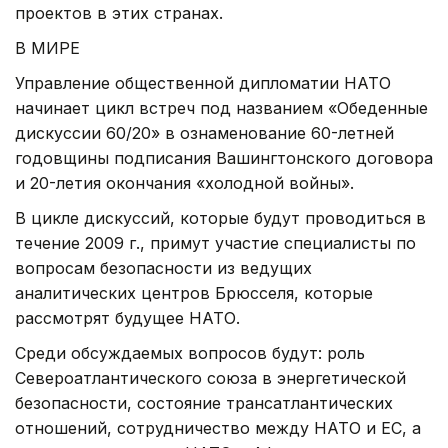
проектов в этих странах.
В МИРЕ
Управление общественной дипломатии НАТО
начинает цикл встреч под названием «Обеденные
дискуссии 60/20» в ознаменование 60-летней
годовщины подписания Вашингтонского договора
и 20-летия окончания «холодной войны».
В цикле дискуссий, которые будут проводиться в
течение 2009 г., примут участие специалисты по
вопросам безопасности из ведущих
аналитических центров Брюсселя, которые
рассмотрят будущее НАТО.
Среди обсуждаемых вопросов будут: роль
Североатлантического союза в энергетической
безопасности, состояние трансатлантических
отношений, сотрудничество между НАТО и ЕС, а