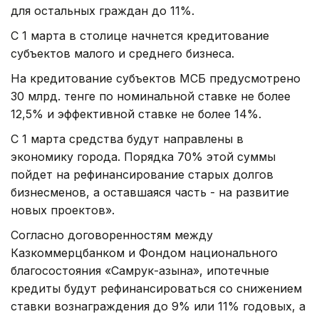
для остальных граждан до 11%.
С 1 марта в столице начнется кредитование
субъектов малого и среднего бизнеса.
На кредитование субъектов МСБ предусмотрено
30 млрд. тенге по номинальной ставке не более
12,5% и эффективной ставке не более 14%.
С 1 марта средства будут направлены в
экономику города. Порядка 70% этой суммы
пойдет на рефинансирование старых долгов
бизнесменов, а оставшаяся часть - на развитие
новых проектов».
Согласно договоренностям между
Казкоммерцбанком и Фондом национального
благосостояния «Самрук-Қазына», ипотечные
кредиты будут рефинансироваться со снижением
ставки вознаграждения до 9% или 11% годовых, а