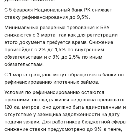
С 5 февраля Национальный банк РК снижает
ставку рефинансирования до 9,5%.
Минимальные резервные требования к БВУ
снижаются с 3 марта, так как для регистрации
этого документа требуется время. Снижение
произойдет с 2% до 1,5% по внутренним
обязательствам и с 3% до 2,5% по иным
обязательствам.
С 1 марта граждане могут обращаться в банки по
рефинансированию ипотечных займов.
Условия по рефинансированию остаются
прежними: площадь жилья не должна превышать
120 кв. метров, оно должно быть единственным и
отсутствие у заемщика задолженности на дату
подачи заявки. Для работников бюджетной сферы
снижение ставки предусмотрено до 9% в тенге,