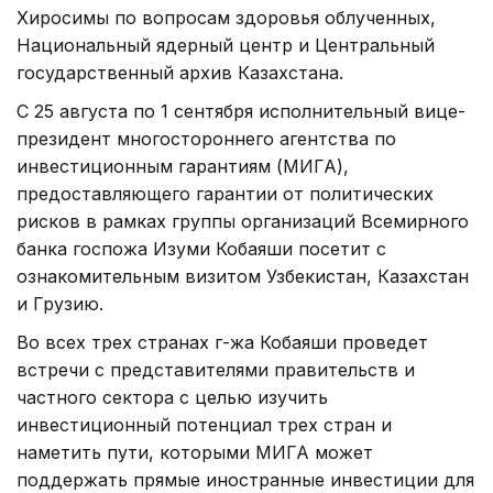
Хиросимы по вопросам здоровья облученных,
Национальный ядерный центр и Центральный
государственный архив Казахстана.
С 25 августа по 1 сентября исполнительный вице-
президент многостороннего агентства по
инвестиционным гарантиям (МИГА),
предоставляющего гарантии от политических
рисков в рамках группы организаций Всемирного
банка госпожа Изуми Кобаяши посетит с
ознакомительным визитом Узбекистан, Казахстан
и Грузию.
Во всех трех странах г-жа Кобаяши проведет
встречи с представителями правительств и
частного сектора с целью изучить
инвестиционный потенциал трех стран и
наметить пути, которыми МИГА может
поддержать прямые иностранные инвестиции для