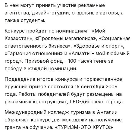
В нем могут принять участие рекламные
агентства, дизайн-студии, отдельные авторы, а
также студенты.
Конкурс пройдет по номинациям - «Мой
Казахстан», «Проблемы мегаполиса», «Социальная
ответственность бизнеса», «Здоровье и спорт»,
«Гармония отношений» и «Алматы - мой любимый
город». Призовой фонд - 100 тысяч тенге за
победу в каждой номинации.
Подведение итогов конкурса и торжественное
вручение призов состоится
15 сентября
2009
года. Работы победителей будут размещены на
рекламных конструкциях, LED-дисплеях города.
Международный колледж туризма в Анталии
объявляет конкурс для молодежи на получение
гранта на обучение. «ТУРИЗМ-ЭТО КРУТО!»