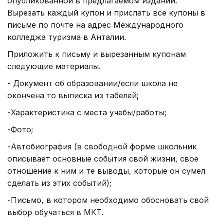
опубликованной в предлагаемом издании.
Вырезать каждый купон и прислать все купоны в
письме по почте на адрес Международного
колледжа туризма в Анталии.
Приложить к письму и вырезанным купонам
следующие материалы.
- Документ об образовании/если школа не
окончена то выписка из табелей;
-Характеристика с места учебы/работы;
-Фото;
-Автобиография (в свободной форме школьник
описывает основные события свой жизни, свое
отношение к ним и те выводы, которые он сумел
сделать из этих событий);
-Письмо, в котором необходимо обосновать свой
выбор обучаться в МКТ.