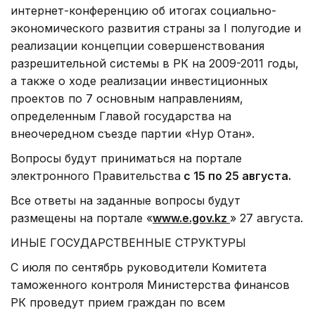
интернет-конференцию об итогах социально-
экономического развития страны за I полугодие и
реализации концепции совершенствования
разрешительной системы в РК на 2009-2011 годы,
а также о ходе реализации инвестиционных
проектов по 7 основным направлениям,
определенным Главой государства на
внеочередном съезде партии «Нур Отан».
Вопросы будут приниматься на портале
электронного Правительства
с 1
5 по
25 августа.
Все ответы на заданные вопросы будут
размещены на портале «
www.e.gov.kz
» 27 августа.
ИНЫЕ ГОСУДАРСТВЕННЫЕ СТРУКТУРЫ
С июля по сентябрь руководители Комитета
таможенного контроля Министерства финансов
РК проведут прием граждан по всем