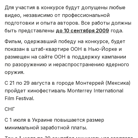
Для участия в конкурсе будут допущены любые
видео, независимо от профессиональной
подготовки и опыта авторов. Все работы должны
быть представлены
до 10 сентября 2009
года.
Фильм, одержавший победу на конкурсе, будет
показан в штаб-квартире ООН в Нью-Йорке и
размещен на сайте ООН в поддержку кампании
по разоружению и нераспространению ядерного
оружия.
С 21 по 29 августа в городе Монтеррей (Мексика)
пройдет кинофестиваль Monterrey International
Film Festival.
СНГ
С 1 июля в Украине повышается размер
минимальной заработной платы.