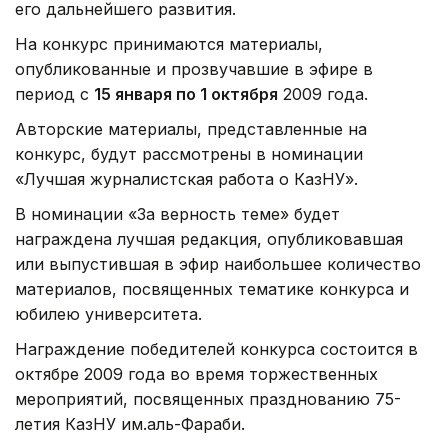
его дальнейшего развития.
На конкурс принимаются материалы,
опубликованные и прозвучавшие в эфире в
период с
15 января по 1 октября
2009 года.
Авторские материалы, представленные на
конкурс, будут рассмотрены в номинации
«Лучшая журналистская работа о КазНУ».
В номинации «За верность теме» будет
награждена лучшая редакция, опубликовавшая
или выпустившая в эфир наибольшее количество
материалов, посвященных тематике конкурса и
юбилею университета.
Награждение победителей конкурса состоится в
октябре 2009 года во время торжественных
мероприятий, посвященных празднованию 75-
летия КазНУ им.аль-Фараби.