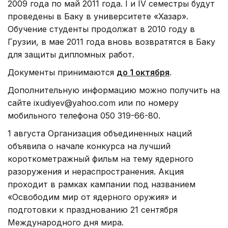
2009 года по май 2011 года. I и IV семестры будут
проведены в Баку в университете «Хазар».
Обучение студенты продолжат в 2010 году в
Грузии, в мае 2011 года вновь возвратятся в Баку
для защиты дипломных работ.
Документы принимаются
до 1 октября
.
Дополнительную информацию можно получить на
сайте ixudiyev@yahoo.com или по номеру
мобильного телефона 050 319-66-80.
1 августа Организация объединенных наций
объявила о начале конкурса на лучший
короткометражный фильм на тему ядерного
разоружения и нераспространения. Акция
проходит в рамках кампании под названием
«Освободим мир от ядерного оружия» и
подготовки к празднованию 21 сентября
Международного дня мира.