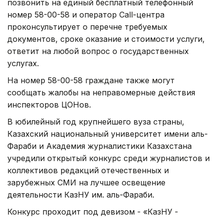
позвонить на единый бесплатный телефонный
номер 58-00-58 и оператор Call-центра
проконсультирует о перечне требуемых
документов, сроке оказание и стоимости услуги,
ответит на любой вопрос о государственных
услугах.
На номер 58-00-58 граждане также могут
сообщать жалобы на неправомерные действия
инспекторов ЦОНов.
В юбилейный год крупнейшего вуза страны,
Казахский национальный университет имени аль-
Фараби и Академия журналистики Казахстана
учредили открытый конкурс среди журналистов и
коллективов редакций отечественных и
зарубежных СМИ на лучшее освещение
деятельности КазНУ им. аль-Фараби.
Конкурс проходит под девизом - «КазНУ -