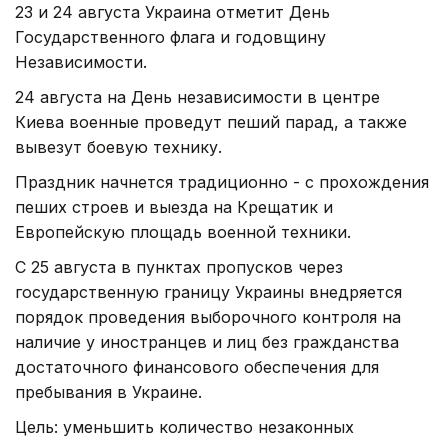
23 и 24 августа Украина отметит День
Государственного флага и годовщину
Независимости.
24 августа на День независимости в центре
Киева военные проведут пеший парад, а также
вывезут боевую технику.
Праздник начнется традиционно - с прохождения
пеших строев и выезда на Крещатик и
Европейскую площадь военной техники.
С 25 августа в пунктах пропусков через
государственную границу Украины внедряется
порядок проведения выборочного контроля на
наличие у иностранцев и лиц без гражданства
достаточного финансового обеспечения для
пребывания в Украине.
Цель: уменьшить количество незаконных