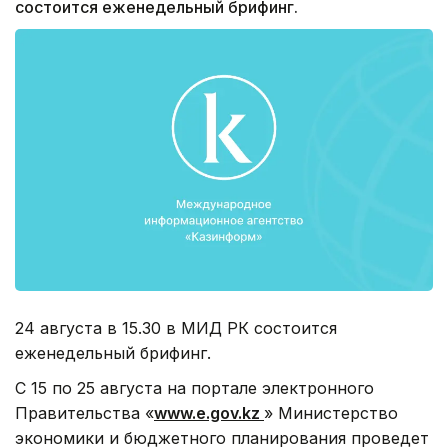
состоится еженедельный брифинг.
24 августа в 15.30 в МИД РК состоится
еженедельный брифинг.
С 15 по 25 августа на портале электронного
Правительства «
www.e.gov.kz
» Министерство
экономики и бюджетного планирования проведет