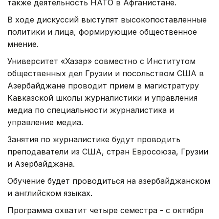
также деятельность НАТО в Афганистане.
В ходе дискуссий выступят высокопоставленные
политики и лица, формирующие общественное
мнение.
Университет «Хазар» совместно с Институтом
общественных дел Грузии и посольством США в
Азербайджане проводит прием в магистратуру
Кавказской школы журналистики и управления
медиа по специальности журналистика и
управление медиа.
Занятия по журналистике будут проводить
преподаватели из США, стран Евросоюза, Грузии
и Азербайджана.
Обучение будет проводиться на азербайджанском
и английском языках.
Программа охватит четыре семестра - с октября