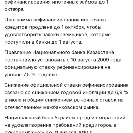
рефинансирования ипотечных займов до 1
октября.
Программа рефинансирования ипотечных
кредитов продлена до 1 октября, чтобы
удовлетворить заявки заемщиков, которые
поступили в банки до 1 августа.
Правление Национального банка Казахстана
постановило установить с 10 августа 2009 года
официальную ставку рефинансирования на
уровне 7,5 % годовых.
Снижение официальной ставки рефинансирования
связано со снижением годовой инфляции до 6,9 %
в июле и общим снижением рыночных ставок на
отечественном межбанковском рынке.
Национальный банк Украины продлил мораторий
на удовлетворение требований кредиторов в
«Укрпромбанке» до 21 января 2010 г.