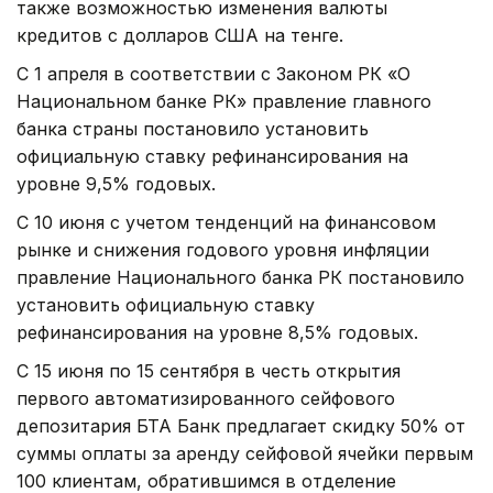
также возможностью изменения валюты
кредитов с долларов США на тенге.
С 1 апреля в соответствии с Законом РК «О
Национальном банке РК» правление главного
банка страны постановило установить
официальную ставку рефинансирования на
уровне 9,5% годовых.
С 10 июня с учетом тенденций на финансовом
рынке и снижения годового уровня инфляции
правление Национального банка РК постановило
установить официальную ставку
рефинансирования на уровне 8,5% годовых.
С 15 июня по 15 сентября в честь открытия
первого автоматизированного сейфового
депозитария БТА Банк предлагает скидку 50% от
суммы оплаты за аренду сейфовой ячейки первым
100 клиентам, обратившимся в отделение