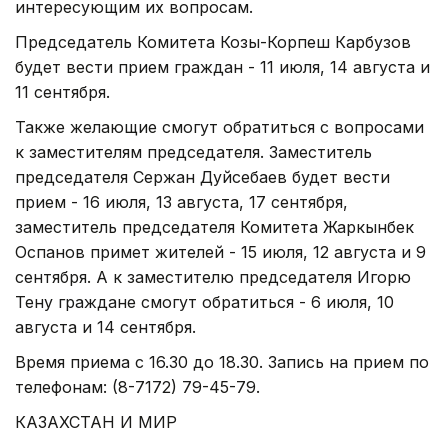
интересующим их вопросам.
Председатель Комитета Козы-Корпеш Карбузов
будет вести прием граждан - 11 июля, 14 августа и
11 сентября.
Также желающие смогут обратиться с вопросами
к заместителям председателя. Заместитель
председателя Сержан Дуйсебаев будет вести
прием - 16 июля, 13 августа, 17 сентября,
заместитель председателя Комитета Жаркынбек
Оспанов примет жителей - 15 июля, 12 августа и 9
сентября. А к заместителю председателя Игорю
Тену граждане смогут обратиться - 6 июля, 10
августа и 14 сентября.
Время приема с 16.30 до 18.30. Запись на прием по
телефонам: (8-7172) 79-45-79.
КАЗАХСТАН И МИР