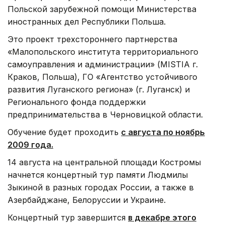
Польской зарубежной помощи Министерства
иностранных дел Республики Польша.
Это проект трехстороннего партнерства
«Малопольского института территориального
самоуправления и администрации» (MISTIA г.
Краков, Польша), ГО «Агентство устойчивого
развития Луганского региона» (г. Луганск) и
Регионального фонда поддержки
предпринимательства в Черновицкой области.
Обучение будет проходить
с августа по ноябрь
2009 года.
14 августа на центральной площади Костромы
начнется концертный тур памяти Людмилы
Зыкиной в разных городах России, а также в
Азербайджане, Белоруссии и Украине.
Концертный тур завершится
в декабре этого