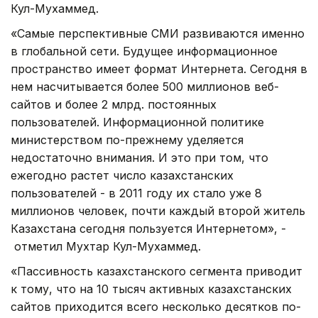
Кул-Мухаммед.
«Самые перспективные СМИ развиваются именно
в глобальной сети. Будущее информационное
пространство имеет формат Интернета. Сегодня в
нем насчитывается более 500 миллионов веб-
сайтов и более 2 млрд. постоянных
пользователей. Информационной политике
министерством по-прежнему уделяется
недостаточно внимания. И это при том, что
ежегодно растет число казахстанских
пользователей - в 2011 году их стало уже 8
миллионов человек, почти каждый второй житель
Казахстана сегодня пользуется Интернетом», -
отметил Мухтар Кул-Мухаммед.
«Пассивность казахстанского сегмента приводит
к тому, что на 10 тысяч активных казахстанских
сайтов приходится всего несколько десятков по-