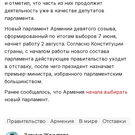
и отметил, что часть из них продолжит
деятельность уже в качестве депутатов
парламента.
Новый парламент Армении девятого созыва,
сформированный по итогам выборов 7 июня,
начнет работу 2 августа. Согласно Конституции
страны, с началом работы нового состава
парламента действующее правительство уходит
в отставку, после чего президент назначает
премьер-министра, избранного парламентским
большинством.
Ранее сообщалось, что Армения
начала выбирать
новый парламент.
Правительство
Армения
В мире
Отставки
П