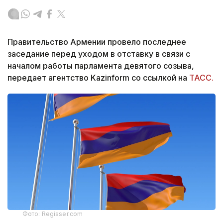
Правительство Армении провело последнее
заседание перед уходом в отставку в связи с
началом работы парламента девятого созыва,
передает агентство Kazinform со ссылкой на
ТАСС.
Фото: Regisser.com