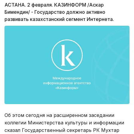
АСТАНА. 2 февраля. КАЗИНФОРМ /Аскар
Бимендин/ - Государство должно активно
развивать казахстанский сегмент Интернета.
Об этом сегодня на расширенном заседании
коллегии Министерства культуры и информации
сказал Государственный секретарь РК Мухтар