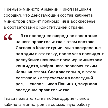
Премьер-министр Армении Никол Пашинян
сообщил, что действующий состав кабинета
министров сложит полномочия в воскресенье
в соответствии с Конституцией страны.
— Это последнее очередное заседание
нашего правительства в этом составе.
Согласно Конституции, мы в воскресенье
подадим в отставку, после чего президент
республики назначит премьер-министром
кандидата, избранного парламентским
большинством. Следовательно, в этом
составе мы встречаемся в последний
раз, — сказал Никол Пашинян, закрывая
заседание правительства.
Глава правительства поблагодарил членов
кабинета министров за совместную работу