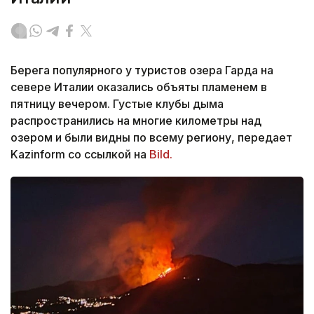
Берега популярного у туристов озера Гарда на
севере Италии оказались объяты пламенем в
пятницу вечером. Густые клубы дыма
распространились на многие километры над
озером и были видны по всему региону, передает
Kazinform со ссылкой на
Bild.