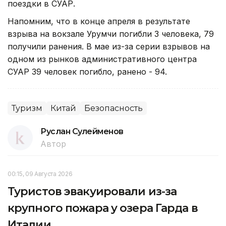
поездки в СУАР.
Напомним, что в конце апреля в результате
взрыва на вокзале Урумчи погибли 3 человека, 79
получили ранения. В мае из-за серии взрывов на
одном из рынков административного центра
СУАР 39 человек погибло, ранено - 94.
Туризм
Китай
Безопасность
Руслан Сулейменов
Автор
00:15, 09 Августа 2026
Туристов эвакуировали из-за
крупного пожара у озера Гарда в
Италии