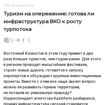
15:00, 07 Августа 2026
Туризм на опережение: готова ли
инфраструктура ВКО к росту
турпотока
Восточный Казахстан в этом году примет в два
раза больше туристов, чем годом ранее. Для этого
в регионе проводят масштабные фестивали,
строят новые дороги, готовятся к запуску
аэропортов и обсуждают крупные инвестиционные
проекты. Вместе с этим все чаще звучит вопрос:
можно ли развивать горные территории,
не потеряв их уникальную природу?
Корреспондент агентства Kazinform разбирался,
почему инфраструктура сегодня становится