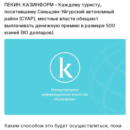
ПЕКИН. КАЗИНФОРМ – Каждому туристу,
посетившему Синьцзян-Уйгурский автономный
район (СУАР), местные власти обещают
выплачивать денежную премию в размере 500
юаней (80 долларов).
Каким способом это будет осуществляться, пока