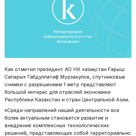
Как отметил президент АО НК «Қазақстан Ғарыш
Сапары» Габдуллатиф Мурзакулов, спутниковые
снимки с разрешением 1 метр представляют
большой интерес для отраслей экономики
Республики Казахстан и стран Центральной Азии.
«Среди направлений нашей деятельности все
более актуальным становится развитие и
внедрение комплексных технологических
решений, представляющих собой территориально