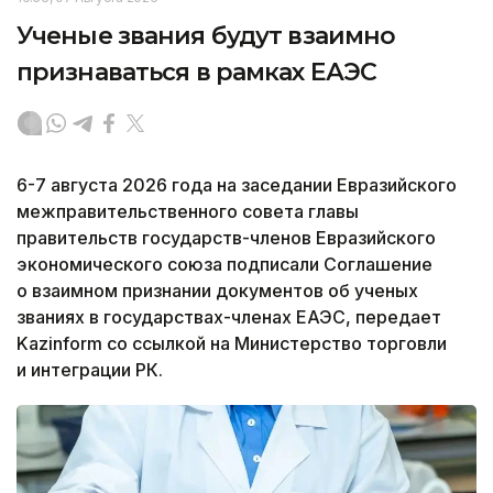
Ученые звания будут взаимно
признаваться в рамках ЕАЭС
6-7 августа 2026 года на заседании Евразийского
межправительственного совета главы
правительств государств-членов Евразийского
экономического союза подписали Соглашение
о взаимном признании документов об ученых
званиях в государствах-членах ЕАЭС, передает
Kazinform со ссылкой на Министерство торговли
и интеграции РК.