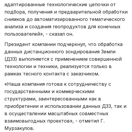
адаптированные технологические цепочки от
подбора, получения и предварительной обработки
снимков до автоматизированного тематического
анализа и создания геопродуктов для конечных
пользователей», - сказал он.
Президент компании подчеркнул, что обработка
данных дистанционного зондирования Земли
(ДЗЗ) выполняется с применением совершенной
технологии и техники, реализуется только в
рамках тесного контакта с заказчиком.
«Наша компания готова к сотрудничеству с
государственными и коммерческими
структурами, заинтересованными как в
приобретении и использовании данных ДЗЗ, так и
в осуществлении масштабных совместных
взаимовыгодных проектов», - отметил Г.
Мурзакулов.