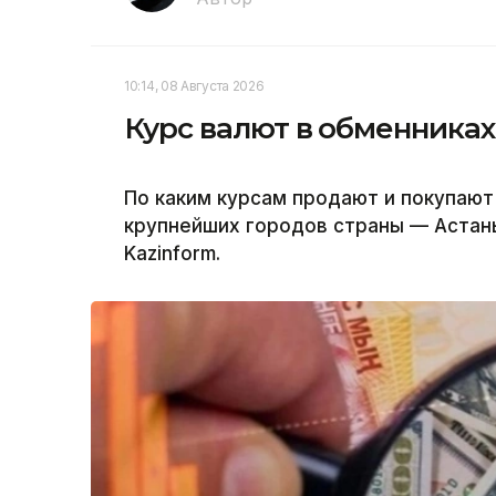
10:14, 08 Августа 2026
Курс валют в обменниках
По каким курсам продают и покупают
крупнейших городов страны — Астан
Kazinform.