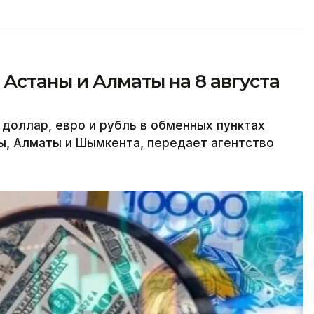
 Астаны и Алматы на 8 августа
 доллар, евро и рубль в обменных пунктах
ы, Алматы и Шымкента, передает агентство