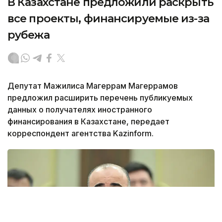
В Казахстане предложили раскрыть
все проекты, финансируемые из-за
рубежа
Депутат Мажилиса Магеррам Магеррамов
предложил расширить перечень публикуемых
данных о получателях иностранного
финансирования в Казахстане, передает
корреспондент агентства Kazinform.