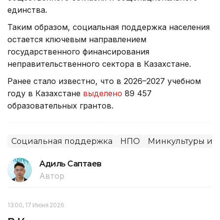
единства.
Таким образом, социальная поддержка населения
остается ключевым направлением
государственного финансирования
неправительственного сектора в Казахстане.
Ранее стало известно, что в 2026–2027 учебном
году в Казахстане
выделено
89 457
образовательных грантов.
Социальная поддержка
НПО
Минкультуры и 
Адиль Саптаев
Автор
13:00, 17 Июня 2026