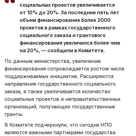
социальных проектов увеличивается
от 10% до 20%. За последние пять лет
объем финансирования более 2000
проектов в рамках государственного
социального заказа и грантового
финансирования увеличился более чем
на 20%, — сообщили в Комитете.
По данным министерства, увеличение
финансирования сопровождается ростом числа
поддерживаемых инициатив. Расширяются
направления государственного социального
заказа, а также увеличивается количество
социальных проектов и неправительственных
организаций, получающих государственные
гранты.
В Комитете подчеркнули, что сегодня НПО
являются важными партнерами государства