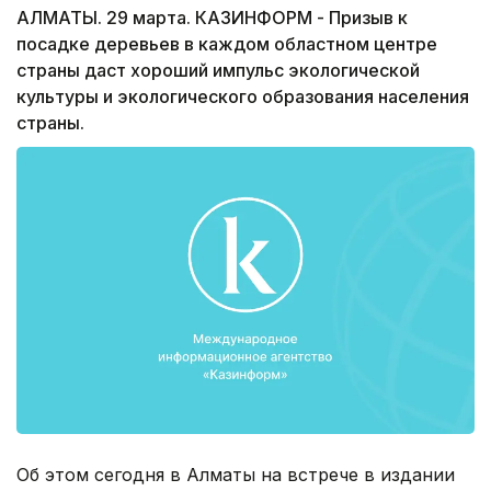
АЛМАТЫ. 29 марта. КАЗИНФОРМ - Призыв к
посадке деревьев в каждом областном центре
страны даст хороший импульс экологической
культуры и экологического образования населения
страны.
Об этом сегодня в Алматы на встрече в издании