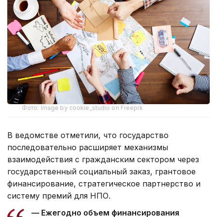
Фото: Image by cookie_studio on Freepik
В ведомстве отметили, что государство
последовательно расширяет механизмы
взаимодействия с гражданским сектором через
государственный социальный заказ, грантовое
финансирование, стратегическое партнерство и
систему премий для НПО.
— Ежегодно объем финансирования