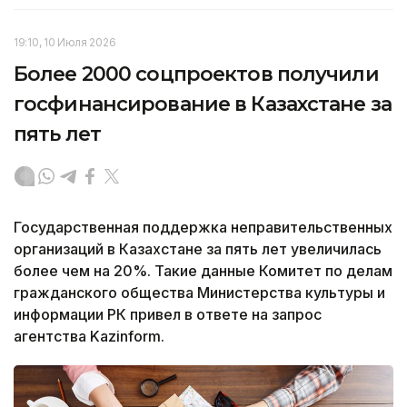
19:10, 10 Июля 2026
Более 2000 соцпроектов получили
госфинансирование в Казахстане за
пять лет
Государственная поддержка неправительственных
организаций в Казахстане за пять лет увеличилась
более чем на 20%. Такие данные Комитет по делам
гражданского общества Министерства культуры и
информации РК привел в ответе на запрос
агентства Kazinform.