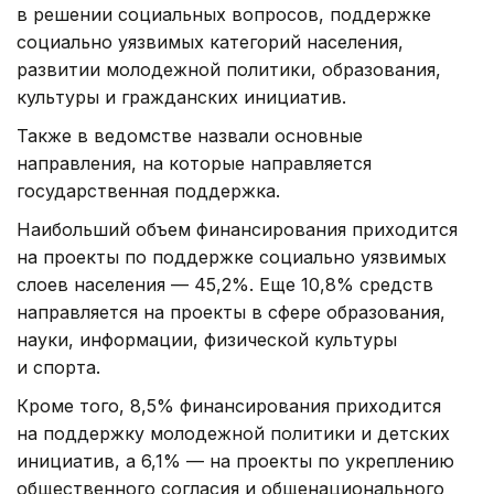
в решении социальных вопросов, поддержке
социально уязвимых категорий населения,
развитии молодежной политики, образования,
культуры и гражданских инициатив.
Также в ведомстве назвали основные
направления, на которые направляется
государственная поддержка.
Наибольший объем финансирования приходится
на проекты по поддержке социально уязвимых
слоев населения — 45,2%. Еще 10,8% средств
направляется на проекты в сфере образования,
науки, информации, физической культуры
и спорта.
Кроме того, 8,5% финансирования приходится
на поддержку молодежной политики и детских
инициатив, а 6,1% — на проекты по укреплению
общественного согласия и общенационального