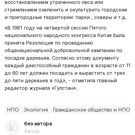
восстановлением утраченного леса или
стремлением озеленить и окультурить городские
и пригородные территории: парки , скверы и т.д.
«В 1981 году на четвертой сессии Пятого
национального народного конгресса Китая была
принята Резолюция по проведению
общенациональной добровольной кампании по
посадке деревьев. Согласно этому документу
каждый дееспособный гражданин в возрасте от 11
до 60 лет должен посадить и вырастить от трех
до пяти деревьев в год», - отметила главный
редактор журнала «Гулстан».
НПО
Экология
Гражданское общество и НПО
без автора
Автор