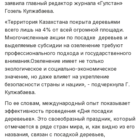
заявила главный редактор журнала «Гулстан»
Гозель Кулжабаева.
«Территория Казахстана покрыта деревьями
всего лишь на 4% от всей огромной площади.
Многочисленные акции по посадке деревьев и
выделяемые субсидии на озеленение требуют
профессионального подхода и государственного
внимания.Озеленение имеет не только
экологическое и социально-экономическое
значение, но даже влияет на укрепление
безопасности страны и нации», - подчеркнула Г.
Кулжабаева.
По ее словам, международный опыт показывает
эффективность проведения «Дня посадки
деревеьев». Это своеобразный праздник, который
отмечается в ряде стран мира, и, как видно из его
названия, связан с посадкой деревьев,