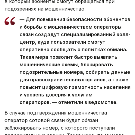
в который абоненты смогут обращаться при
подозрениях на мошенничество.
— Для повышения безопасности абонентов
и борьбы с мошенничеством операторы
связи создадут специализированный колл-
центр, куда пользователи смогут
оперативно сообщать о попытках обмана.
Такая мера позволит быстро выявлять
мошеннические схемы, блокировать
подозрительные номера, собирать данные
для правоохранительных органов, а также
повысит цифровую грамотность населения
и уровень доверия к услугам
операторов, — отметили в ведомстве.
В случае подтверждения мошенничества
оператор сотовой связи будет обязан
заблокировать номер, с которого поступали