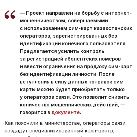
— Проект направлен на борьбу с интернет-
мошенничеством, совершаемыми
с использованием сим-карт казахстанских
операторов, зарегистрированных без
идентификации конечного пользователя.
Предлагается усилить контроль
за регистрацией абонентских номеров
и ввести ограничения на продажу сим-карт
без идентификации личности. После
вступления в силу данных поправок сим-
карты можно будет приобретать только
у операторов связи. Это позволит снизить
количество мошеннических действий, —
говорится в
документе
.
Как пояснили в министерстве, операторы связи
создадут специализированный колл-центр,