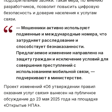
подозрительные звонки. Такая мера, по мнению
разработчиков, позволит повысить цифровую
безопасность и доверие населения к услугам
связи.
— Мошенники активно используют
подменные и международные номера, что
затрудняет расследование и
способствует безнаказанности.
Предлагаемое изменение направлено на
защиту граждан и исключение условий для
совершения преступлений с
использованием мобильной связи, —
подчеркивают в министерстве.
Проект изменений «Об утверждении правил
оказания услуг связи» вынесен на публичное
обсуждение до 23 мая 2025 года на площадке
«Открытые НПА».