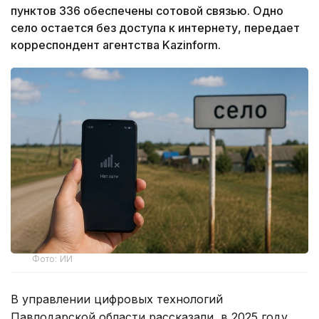
пунктов 336 обеспечены сотовой связью. Одно
село остается без доступа к интернету, передает
корреспондент агентства Kazinform.
Фото: ИИ
В управлении цифровых технологий
Павлодарской области рассказали, в 2025 году