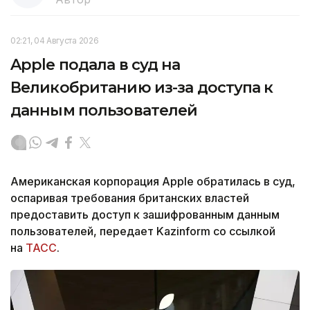
02:21, 04 Августа 2026
Apple подала в суд на
Великобританию из-за доступа к
данным пользователей
Американская корпорация Apple обратилась в суд,
оспаривая требования британских властей
предоставить доступ к зашифрованным данным
пользователей, передает Kazinform со ссылкой
на
ТАСС
.