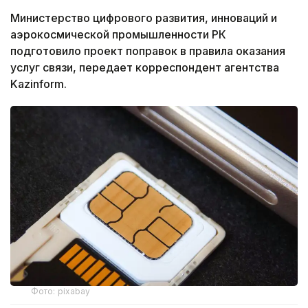
Министерство цифрового развития, инноваций и
аэрокосмической промышленности РК
подготовило проект поправок в правила оказания
услуг связи, передает корреспондент агентства
Kazinform.
Фото: pixabay