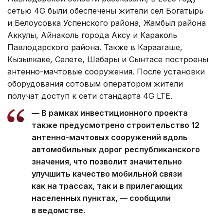
сетью 4G были обеспечены жители сел Богатырь
и Белоусовка Успенского района, Жамбыл района
Аккулы, Айнаколь города Аксу и Караколь
Павлодарского района. Также в Караагаше,
Кызылкаке, Селете, Шабары и Сынтасе построены
антенно-мачтовые сооружения. После установки
оборудования сотовым оператором жители
получат доступ к сети стандарта 4G LTE.
— В рамках инвестиционного проекта
также предусмотрено строительство 12
антенно-мачтовых сооружений вдоль
автомобильных дорог республиканского
значения, что позволит значительно
улучшить качество мобильной связи
как на трассах, так и в прилегающих
населенных пунктах, — сообщили
в ведомстве.