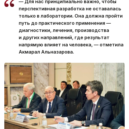
— Для нас принципиально важно, чтобы
перспективная разработка не оставалась
только в лаборатории. Она должна пройти
путь до практического применения —
диагностики, лечения, производства
и других направлений, где результат
напрямую влияет на человека, — отметила
Акмарал Альназарова.