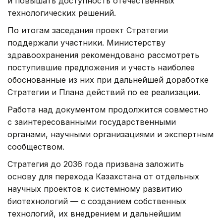
и повышать доступность отечественных
технологических решений.
По итогам заседания проект Стратегии
поддержали участники. Министерству
здравоохранения рекомендовано рассмотреть
поступившие предложения и учесть наиболее
обоснованные из них при дальнейшей доработке
Стратегии и Плана действий по ее реализации.
Работа над документом продолжится совместно
с заинтересованными государственными
органами, научными организациями и экспертным
сообществом.
Стратегия до 2036 года призвана заложить
основу для перехода Казахстана от отдельных
научных проектов к системному развитию
биотехнологий — с созданием собственных
технологий, их внедрением и дальнейшим