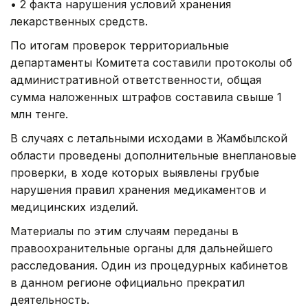
• 2 факта нарушения условий хранения
лекарственных средств.
По итогам проверок территориальные
департаменты Комитета составили протоколы об
административной ответственности, общая
сумма наложенных штрафов составила свыше 1
млн тенге.
В случаях с летальными исходами в Жамбылской
области проведены дополнительные внеплановые
проверки, в ходе которых выявлены грубые
нарушения правил хранения медикаментов и
медицинских изделий.
Материалы по этим случаям переданы в
правоохранительные органы для дальнейшего
расследования. Один из процедурных кабинетов
в данном регионе официально прекратил
деятельность.