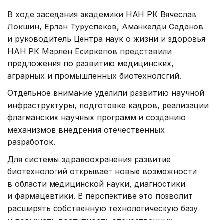
В ходе заседания академики НАН РК Вячеслав
Локшин, Ерлан Туруспеков, Аманкелди Саданов
и руководитель Центра наук о жизни и здоровья
НАН РК Марлен Есиркепов представили
предложения по развитию медицинских,
аграрных и промышленных биотехнологий.
Отдельное внимание уделили развитию научной
инфраструктуры, подготовке кадров, реализации
флагманских научных программ и созданию
механизмов внедрения отечественных
разработок.
Для системы здравоохранения развитие
биотехнологий открывает новые возможности
в области медицинской науки, диагностики
и фармацевтики. В перспективе это позволит
расширять собственную технологическую базу