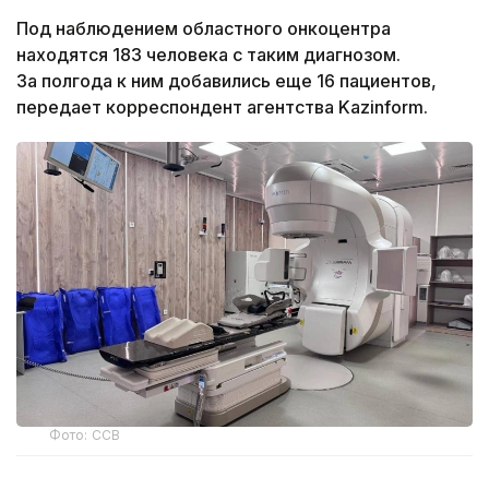
Под наблюдением областного онкоцентра
находятся 183 человека с таким диагнозом.
За полгода к ним добавились еще 16 пациентов,
передает корреспондент агентства Kazinform.
Фото: ССВ