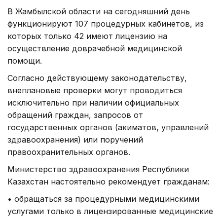
В Жамбылской области на сегодняшний день
функционируют 107 процедурных кабинетов, из
которых только 42 имеют лицензию на
осуществление доврачебной медицинской
помощи.
Согласно действующему законодательству,
внеплановые проверки могут проводиться
исключительно при наличии официальных
обращений граждан, запросов от
государственных органов (акиматов, управлений
здравоохранения) или поручений
правоохранительных органов.
Министерство здравоохранения Республики
Казахстан настоятельно рекомендует гражданам:
• обращаться за процедурными медицинскими
услугами только в лицензированные медицинские