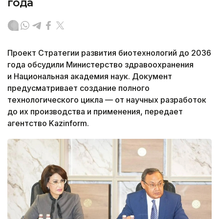
года
Проект Стратегии развития биотехнологий до 2036
года обсудили Министерство здравоохранения
и Национальная академия наук. Документ
предусматривает создание полного
технологического цикла — от научных разработок
до их производства и применения, передает
агентство Kazinform.