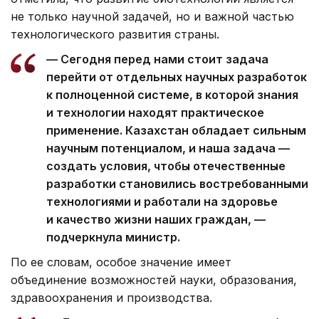
не только научной задачей, но и важной частью
технологического развития страны.
— Сегодня перед нами стоит задача
перейти от отдельных научных разработок
к полноценной системе, в которой знания
и технологии находят практическое
применение. Казахстан обладает сильным
научным потенциалом, и наша задача —
создать условия, чтобы отечественные
разработки становились востребованными
технологиями и работали на здоровье
и качество жизни наших граждан, —
подчеркнула министр.
По ее словам, особое значение имеет
объединение возможностей науки, образования,
здравоохранения и производства.