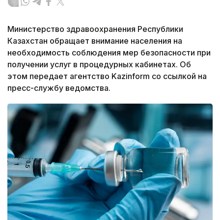
Министерство здравоохранения Республики
Казахстан обращает внимание населения на
необходимость соблюдения мер безопасности при
получении услуг в процедурных кабинетах. Об
этом передает агентство Kazinform со ссылкой на
пресс-службу ведомства.