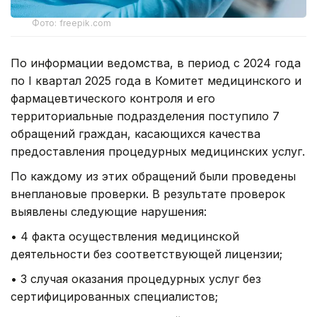
Фото: freepik.com
По информации ведомства, в период с 2024 года
по I квартал 2025 года в Комитет медицинского и
фармацевтического контроля и его
территориальные подразделения поступило 7
обращений граждан, касающихся качества
предоставления процедурных медицинских услуг.
По каждому из этих обращений были проведены
внеплановые проверки. В результате проверок
выявлены следующие нарушения:
• 4 факта осуществления медицинской
деятельности без соответствующей лицензии;
• 3 случая оказания процедурных услуг без
сертифицированных специалистов;