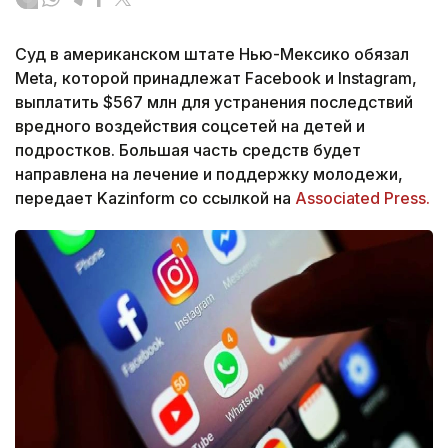
Суд в американском штате Нью-Мексико обязал
Meta, которой принадлежат Facebook и Instagram,
выплатить $567 млн для устранения последствий
вредного воздействия соцсетей на детей и
подростков. Большая часть средств будет
направлена на лечение и поддержку молодежи,
передает Kazinform со ссылкой на
Associated Press.