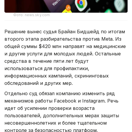
Фото: news.sky.com
Решение вынес судья Брайан Бидшейд по итогам
второго этапа разбирательства против Meta. Из
общей суммы $420 млн направят на медицинские
и другие услуги для молодых людей. Остальные
средства в течение пяти лет будут
использоваться для профилактики,
информационных кампаний, скрининговых
обследований и других мер.
Отдельно суд обязал компанию изменить ряд
механизмов работы Facebook и Instagram. Речь
идет об усилении проверки возраста
пользователей, дополнительных мерах защиты
несовершеннолетних и более тщательном
контроле за безопасностью платформ.