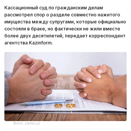
Кассационный суд по гражданским делам
рассмотрел спор о разделе совместно нажитого
имущества между супругами, которые официально
состояли в браке, но фактически не жили вместе
более двух десятилетий, передает корреспондент
агентства Kazinform.
Фото: zamin.uz