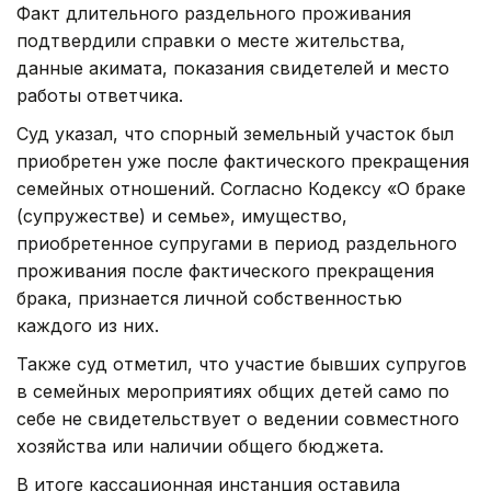
Факт длительного раздельного проживания
подтвердили справки о месте жительства,
данные акимата, показания свидетелей и место
работы ответчика.
Суд указал, что спорный земельный участок был
приобретен уже после фактического прекращения
семейных отношений. Согласно Кодексу «О браке
(супружестве) и семье», имущество,
приобретенное супругами в период раздельного
проживания после фактического прекращения
брака, признается личной собственностью
каждого из них.
Также суд отметил, что участие бывших супругов
в семейных мероприятиях общих детей само по
себе не свидетельствует о ведении совместного
хозяйства или наличии общего бюджета.
В итоге кассационная инстанция оставила