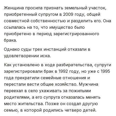
Женщина просила признать земельный участок,
приобретенный супругом в 2009 году, общей
совместной собственностью и разделить его. Она
ссылалась на то, что имущество было
приобретено в период зарегистрированного
брака.
Однако суды трех инстанций отказали в
удовлетворении иска.
Как установлено в ходе разбирательства, супруги
зарегистрировали брак в 1992 году, но уже с 1995
года прекратили семейные отношения и
перестали вести общее хозяйство. Мужчина
переехал в село ухаживать за пожилыми
родителями, а его супруга отказалась менять
место жительства. Позже он создал другую
семью, в которой родились четверо детей.