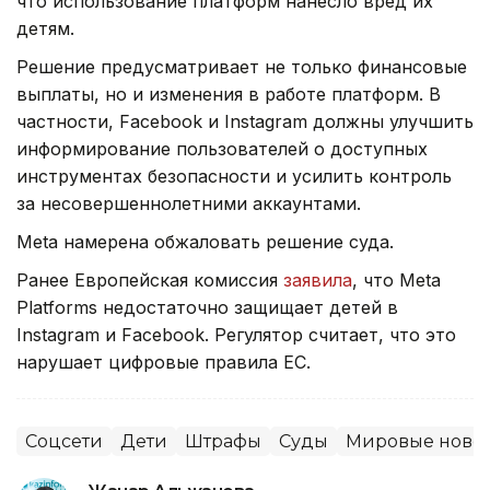
что использование платформ нанесло вред их
детям.
Решение предусматривает не только финансовые
выплаты, но и изменения в работе платформ. В
частности, Facebook и Instagram должны улучшить
информирование пользователей о доступных
инструментах безопасности и усилить контроль
за несовершеннолетними аккаунтами.
Meta намерена обжаловать решение суда.
Ранее Европейская комиссия
заявила
, что Meta
Platforms недостаточно защищает детей в
Instagram и Facebook. Регулятор считает, что это
нарушает цифровые правила ЕС.
Соцсети
Дети
Штрафы
Суды
Мировые ново