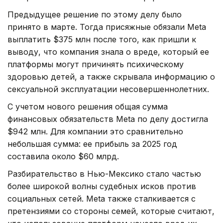
Предыдущее решение по этому делу было
принято в марте. Тогда присяжные обязали Meta
выплатить $375 млн после того, как пришли к
выводу, что компания знала о вреде, который ее
платформы могут причинять психическому
здоровью детей, а также скрывала информацию о
сексуальной эксплуатации несовершеннолетних.
С учетом нового решения общая сумма
финансовых обязательств Meta по делу достигла
$942 млн. Для компании это сравнительно
небольшая сумма: ее прибыль за 2025 год
составила около $60 млрд.
Разбирательство в Нью-Мексико стало частью
более широкой волны судебных исков против
социальных сетей. Meta также сталкивается с
претензиями со стороны семей, которые считают,