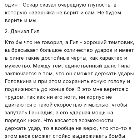
один - Оскар сказал очередную глупость, в
которую наверняка не верит и сам. Не будем
верить и мы.
2. Дэниэл Гил
Кто бы что не говорил, а Гил - хороший темповик,
выбрасывает большое количество ударов и имеет
в ринге такие достойные черты, как характер и
мужество. Между тем, единственный шанс Гила
заключается в том, что он сможет держать удары
Головкина и при этом сохранить ясную голову и
подвижность до конца боя. В это мне верится с
трудом, так как ни его ноги, ни корпус не
двигаются с такой скоростью и мыслью, чтобы
запутать Геннадия, а его ударная мощь на
порядок ниже. Что касается возможности
держать удар, то я вообще не верю, что кто-то в
этом весе сможет стойко выдерживать бомбы