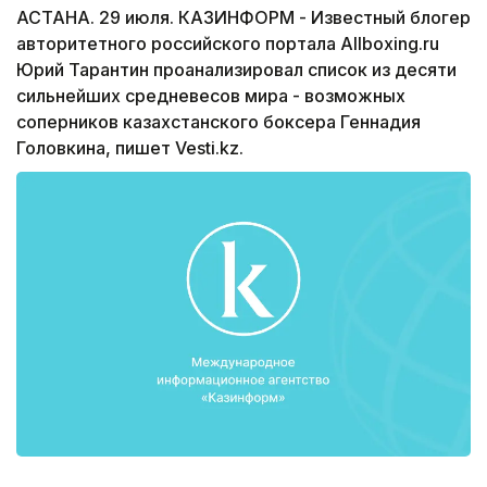
АСТАНА. 29 июля. КАЗИНФОРМ - Известный блогер
авторитетного российского портала Allboxing.ru
Юрий Тарантин проанализировал список из десяти
сильнейших средневесов мира - возможных
соперников казахстанского боксера Геннадия
Головкина, пишет Vesti.kz.