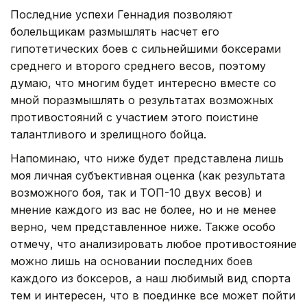
Последние успехи Геннадия позволяют
болельщикам размышлять насчет его
гипотетических боев с сильнейшими боксерами
среднего и второго среднего весов, поэтому
думаю, что многим будет интересно вместе со
мной поразмышлять о результатах возможных
противостояний с участием этого поистине
талантливого и зрелищного бойца.
Напоминаю, что ниже будет представлена лишь
моя личная субъективная оценка (как результата
возможного боя, так и ТОП-10 двух весов) и
мнение каждого из вас не более, но и не менее
верно, чем представленное ниже. Также особо
отмечу, что анализировать любое противостояние
можно лишь на основании последних боев
каждого из боксеров, а наш любимый вид спорта
тем и интересен, что в поединке все может пойти