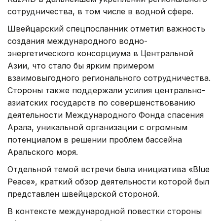
сотрудничества, в том числе в водной сфере.
Швейцарский спецпосланник отметил важность
создания международного водно-
энергетического консорциума в Центральной
Азии, что стало бы ярким примером
взаимовыгодного регионального сотрудничества.
Стороны также поддержали усилия центрально-
азиатских государств по совершенствованию
деятельности Международного Фонда спасения
Арала, уникальной организации с огромным
потенциалом в решении проблем бассейна
Аральского моря.
Отдельной темой встречи была инициатива «Blue
Peace», краткий обзор деятельности которой был
представлен швейцарской стороной.
В контексте международной повестки стороны