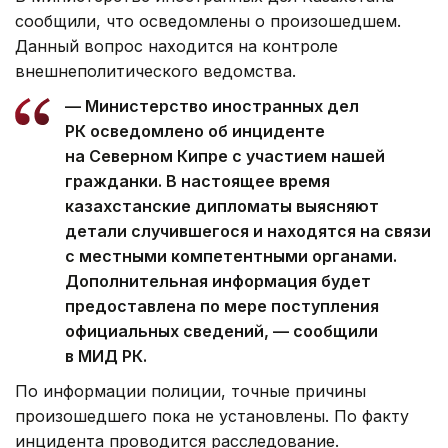
сообщили, что осведомлены о произошедшем.
Данный вопрос находится на контроле
внешнеполитического ведомства.
— Министерство иностранных дел
РК осведомлено об инциденте
на Северном Кипре с участием нашей
гражданки. В настоящее время
казахстанские дипломаты выясняют
детали случившегося и находятся на связи
с местными компетентными органами.
Дополнительная информация будет
предоставлена по мере поступления
официальных сведений, — сообщили
в МИД РК.
По информации полиции, точные причины
произошедшего пока не установлены. По факту
инцидента проводится расследование.