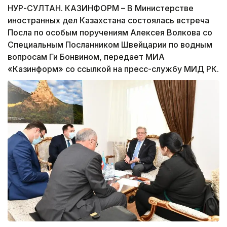
НУР-СУЛТАН. КАЗИНФОРМ – В Министерстве
иностранных дел Казахстана состоялась встреча
Посла по особым поручениям Алексея Волкова со
Специальным Посланником Швейцарии по водным
вопросам Ги Бонвином, передает МИА
«Казинформ» со ссылкой на пресс-службу МИД РК.