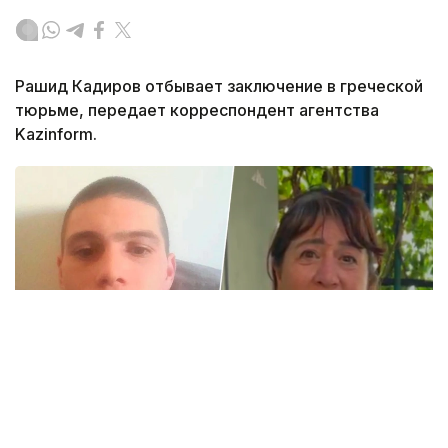
Рашид Кадиров отбывает заключение в греческой
тюрьме, передает корреспондент агентства
Kazinform.
Коллаж: Kazinform