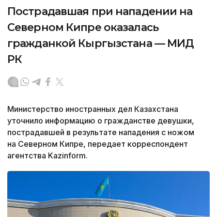
Пострадавшая при нападении на
Северном Кипре оказалась
гражданкой Кыргызстана — МИД
РК
Министерство иностранных дел Казахстана
уточнило информацию о гражданстве девушки,
пострадавшей в результате нападения с ножом
на Северном Кипре, передает корреспондент
агентства Kazinform.