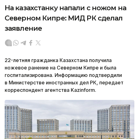
На казахстанку напали с ножом на
Северном Кипре: МИД РК сделал
заявление
22-летняя гражданка Казахстана получила
ножевое ранение на Северном Кипре и была
госпитализирована. Информацию подтвердили
в Министерстве иностранных дел РК, передает
корреспондент агентства Kazinform.