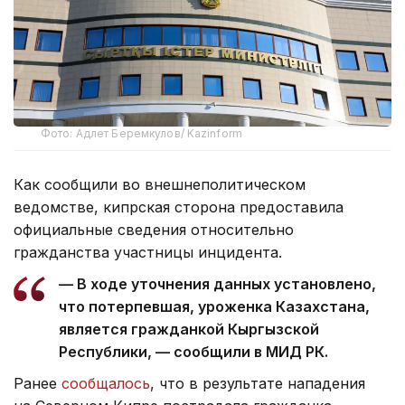
Фото: Адлет Беремкулов/ Kazinform
Как сообщили во внешнеполитическом
ведомстве, кипрская сторона предоставила
официальные сведения относительно
гражданства участницы инцидента.
— В ходе уточнения данных установлено,
что потерпевшая, уроженка Казахстана,
является гражданкой Кыргызской
Республики, — сообщили в МИД РК.
Ранее
сообщалось
, что в результате нападения