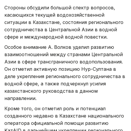
Стороны обсудили большой спектр вопросов,
касающихся текущей водохозяйственной
ситуации в Казахстане, состояния регионального
сотрудничества в Центральной Азии в водной
сфере и международной водной повестки.
Особое внимание А. Волков уделил развитию
взаимоотношений между странами Центральной
Азии в сфере трансграничного водопользования.
Он отметил активную позицию Нур-Султана в
деле укрепления регионального сотрудничества в
водной сфере, а также подчеркнул усилия
казахстанского руководства в данном
направлении.
Кроме того, он отметил роль и потенциал
созданного недавно в Казахстане национального
оператора официальной помощи развитию
KazAID в дальнейшем укреплении регионального