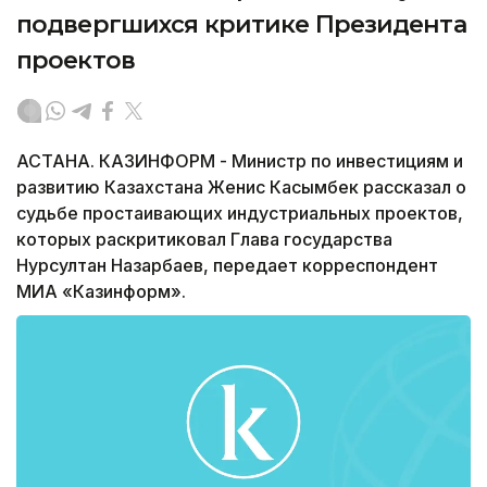
подвергшихся критике Президента
проектов
АСТАНА. КАЗИНФОРМ - Министр по инвестициям и
развитию Казахстана Женис Касымбек рассказал о
судьбе простаивающих индустриальных проектов,
которых раскритиковал Глава государства
Нурсултан Назарбаев, передает корреспондент
МИА «Казинформ».