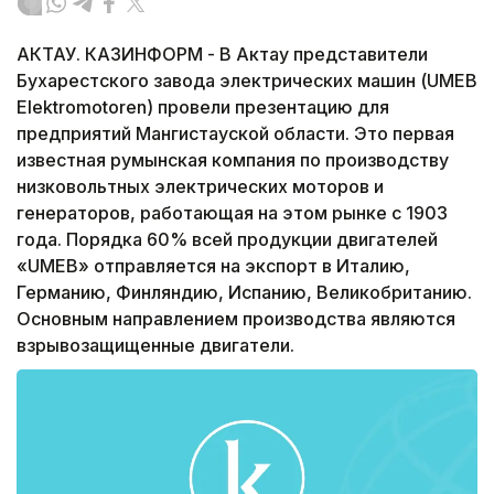
АКТАУ. КАЗИНФОРМ - В Актау представители
Бухарестского завода электрических машин (UMEB
Elektromotoren) провели презентацию для
предприятий Мангистауской области. Это первая
известная румынская компания по производству
низковольтных электрических моторов и
генераторов, работающая на этом рынке с 1903
года. Порядка 60% всей продукции двигателей
«UMEB» отправляется на экспорт в Италию,
Германию, Финляндию, Испанию, Великобританию.
Основным направлением производства являются
взрывозащищенные двигатели.