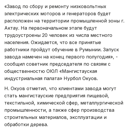
«Завод по сбору и ремонту низковольтных
электрических моторов и генераторов будет
расположен на территории промышленной зоны г.
Актау. На первоначальном этапе будут
трудоустроены 20 человек из числа местного
населения. Ожидается, что все принятые
работники пройдут обучение в Румынии. Запуск
завода намечен на конец первого полугодия», -
сообщил советник председателя по связям с
общественностю ОЮЛ «Мангистауская
индустриальная палата» Нурбол Окуов.
Н. Окуов отметил, что клиентами завода могут
стать мангистауские предприятия пищевой,
текстильной, химической сфер, металлургической
промышленности, а также сфер производства
строительных материалов, эксплуатации и
обработки дерева.