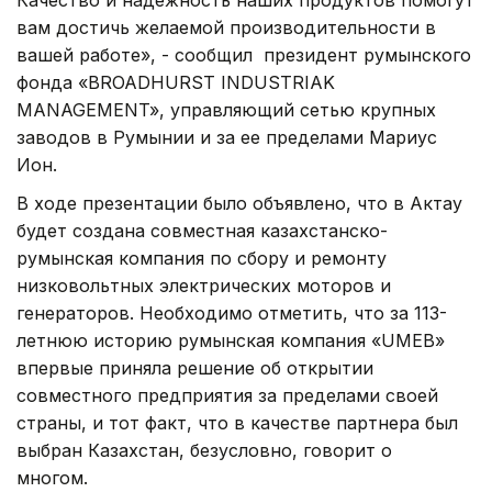
вам достичь желаемой производительности в
вашей работе», - сообщил президент румынского
фонда «BROADHURST INDUSTRIAK
MANAGEMENT», управляющий сетью крупных
заводов в Румынии и за ее пределами Мариус
Ион.
В ходе презентации было объявлено, что в Актау
будет создана совместная казахстанско-
румынская компания по сбору и ремонту
низковольтных электрических моторов и
генераторов. Необходимо отметить, что за 113-
летнюю историю румынская компания «UMEB»
впервые приняла решение об открытии
совместного предприятия за пределами своей
страны, и тот факт, что в качестве партнера был
выбран Казахстан, безусловно, говорит о
многом.