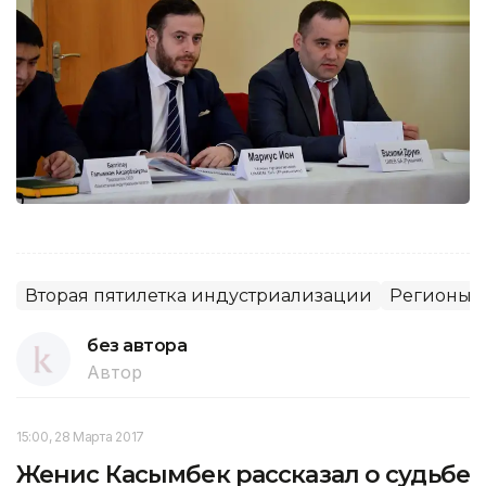
Вторая пятилетка индустриализации
Регионы
без автора
Автор
15:00, 28 Марта 2017
Женис Касымбек рассказал о судьбе