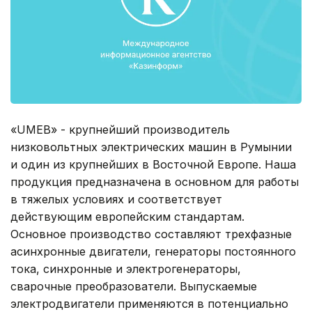
«UMEB» - крупнейший производитель
низковольтных электрических машин в Румынии
и один из крупнейших в Восточной Европе. Наша
продукция предназначена в основном для работы
в тяжелых условиях и соответствует
действующим европейским стандартам.
Основное производство составляют трехфазные
асинхронные двигатели, генераторы постоянного
тока, синхронные и электрогенераторы,
сварочные преобразователи. Выпускаемые
электродвигатели применяются в потенциально