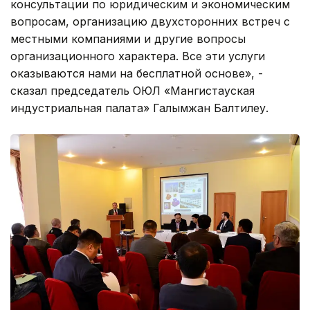
консультации по юридическим и экономическим
вопросам, организацию двухсторонних встреч с
местными компаниями и другие вопросы
организационного характера. Все эти услуги
оказываются нами на бесплатной основе», -
сказал председатель ОЮЛ «Мангистауская
индустриальная палата» Галымжан Балтилеу.