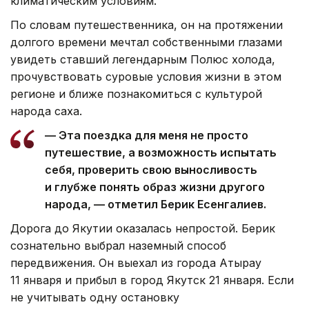
климатическим условиям.
По словам путешественника, он на протяжении
долгого времени мечтал собственными глазами
увидеть ставший легендарным Полюс холода,
прочувствовать суровые условия жизни в этом
регионе и ближе познакомиться с культурой
народа саха.
— Эта поездка для меня не просто
путешествие, а возможность испытать
себя, проверить свою выносливость
и глубже понять образ жизни другого
народа, — отметил Берик Есенгалиев.
Дорога до Якутии оказалась непростой. Берик
сознательно выбрал наземный способ
передвижения. Он выехал из города Атырау
11 января и прибыл в город Якутск 21 января. Если
не учитывать одну остановку