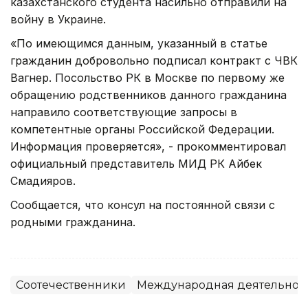
казахстанского студента насильно отправили на
войну в Украине.
«По имеющимся данным, указанный в статье
гражданин добровольно подписал контракт с ЧВК
Вагнер. Посольство РК в Москве по первому же
обращению родственников данного гражданина
направило соответствующие запросы в
компетентные органы Российской Федерации.
Информация проверяется», - прокомментировал
официальный представитель МИД РК Айбек
Смадияров.
Сообщается, что консул на постоянной связи с
родными гражданина.
Соотечественники
Международная деятельнос