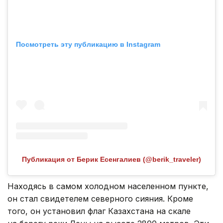
Посмотреть эту публикацию в Instagram
Публикация от Берик Есенгалиев (@berik_traveler)
Находясь в самом холодном населенном пункте,
он стал свидетелем северного сияния. Кроме
того, он установил флаг Казахстана на скале