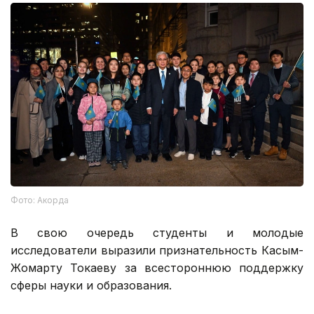
Фото: Акорда
В свою очередь студенты и молодые
исследователи выразили признательность Касым-
Жомарту Токаеву за всестороннюю поддержку
сферы науки и образования.