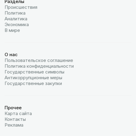
Разделы
Происшествия
Политика
Аналитика
Экономика
В мире
О нас
Пользовательское соглашение
Политика конфиденциальности
Государственные символы
Антикоррупционные меры
Государственные закупки
Прочее
Карта сайта
Контакты
Реклама