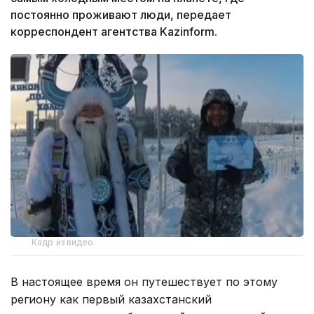
постоянно проживают люди, передает
корреспондент агентства Kazinform.
Кадр из видео
В настоящее время он путешествует по этому
региону как первый казахстанский