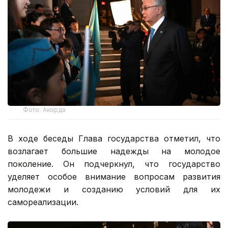
Фото: Акорда
В ходе беседы Глава государства отметил, что
возлагает большие надежды на молодое
поколение. Он подчеркнул, что государство
уделяет особое внимание вопросам развития
молодежи и созданию условий для их
самореализации.