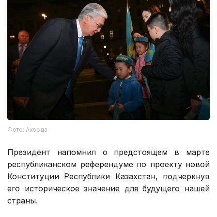
Фото: Акорда
Президент напомнил о предстоящем в марте
республиканском референдуме по проекту новой
Конституции Республики Казахстан, подчеркнув
его историческое значение для будущего нашей
страны.