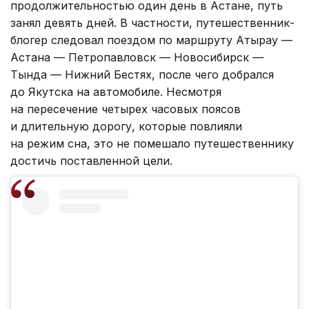
продолжительностью один день в Астане, путь
занял девять дней. В частности, путешественник-
блогер следовал поездом по маршруту Атырау —
Астана — Петропавловск — Новосибирск —
Тында — Нижний Бестях, после чего добрался
до Якутска на автомобиле. Несмотря
на пересечение четырех часовых поясов
и длительную дорогу, которые повлияли
на режим сна, это не помешало путешественнику
достичь поставленной цели.