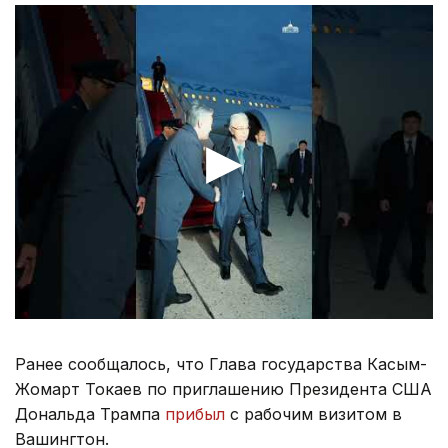
Ранее сообщалось, что Глава государства Касым-
Жомарт Токаев по приглашению Президента США
Дональда Трампа
прибыл
с рабочим визитом в
Вашингтон.