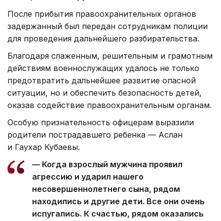
После прибытия правоохранительных органов
задержанный был передан сотрудникам полиции
для проведения дальнейшего разбирательства.
Благодаря слаженным, решительным и грамотным
действиям военнослужащих удалось не только
предотвратить дальнейшее развитие опасной
ситуации, но и обеспечить безопасность детей,
оказав содействие правоохранительным органам.
Особую признательность офицерам выразили
родители пострадавшего ребенка — Аслан
и Гаухар Кубаевы.
— Когда взрослый мужчина проявил
агрессию и ударил нашего
несовершеннолетнего сына, рядом
находились и другие дети. Все они очень
испугались. К счастью, рядом оказались