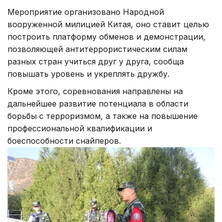
Мероприятие организовано Народной
вооруженной милицией Китая, оно ставит целью
построить платформу обменов и демонстрации,
позволяющей антитеррористическим силам
разных стран учиться друг у друга, сообща
повышать уровень и укреплять дружбу.
Кроме этого, соревнования направлены на
дальнейшее развитие потенциала в области
борьбы с терроризмом, а также на повышение
профессиональной квалификации и
боеспособности снайперов.