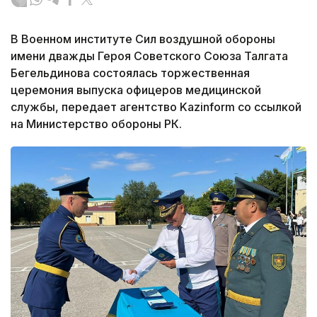
В Военном институте Сил воздушной обороны
имени дважды Героя Советского Союза Талгата
Бегельдинова состоялась торжественная
церемония выпуска офицеров медицинской
службы, передает агентство Kazinform со ссылкой
на Министерство обороны РК.