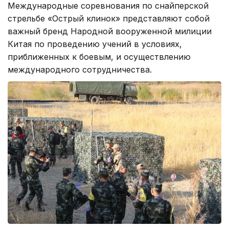
Международные соревнования по снайперской
стрельбе «Острый клинок» представляют собой
важный бренд Народной вооруженной милиции
Китая по проведению учений в условиях,
приближенных к боевым, и осуществлению
международного сотрудничества.