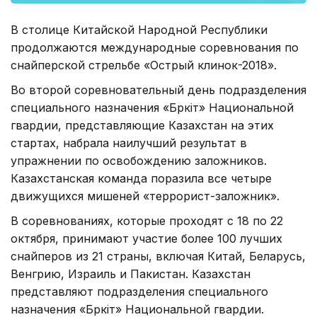
В столице Китайской Народной Республики
продолжаются международные соревнования по
снайперской стрельбе «Острый клинок-2018».
Во второй соревновательный день подразделения
специального назначения «Бүркіт» Национальной
гвардии, представляющие Казахстан на этих
стартах, набрала наилучший результат в
упражнении по освобождению заложников.
Казахстанская команда поразила все четыре
движущихся мишеней «террорист-заложник».
В соревнованиях, которые проходят с 18 по 22
октября, принимают участие более 100 лучших
снайперов из 21 страны, включая Китай, Беларусь,
Венгрию, Израиль и Пакистан. Казахстан
представляют подразделения специального
назначения «Бүркіт» Национальной гвардии.