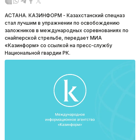
АСТАНА. КАЗИНФОРМ - Казахстанский спецназ
стал лучшим в упражнении по освобождению
заложников в международных соревнованиях по
снайперской стрельбе, передает МИА
«Казинформ» со ссылкой на пресс-службу
Национальной гвардии РК.