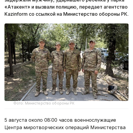
«Атакент» и вызвали полицию, передает агентство
Kazinform со ссылкой на Министерство обороны РК.
Фото: Министерство обороны РК
5 августа около 08:00 часов военнослужащие
Центра миротворческих операций Министерства