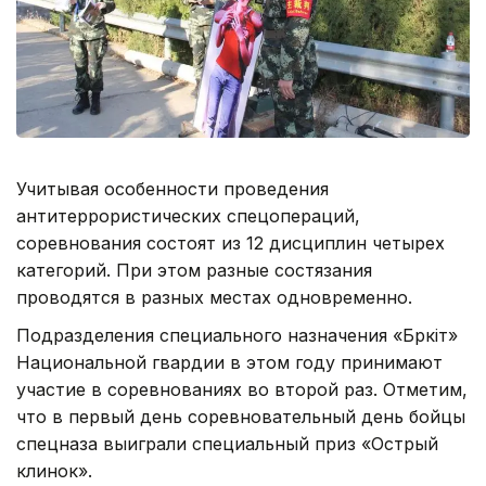
Учитывая особенности проведения
антитеррористических спецопераций,
соревнования состоят из 12 дисциплин четырех
категорий. При этом разные состязания
проводятся в разных местах одновременно.
Подразделения специального назначения «Бүркіт»
Национальной гвардии в этом году принимают
участие в соревнованиях во второй раз. Отметим,
что в первый день соревновательный день бойцы
спецназа выиграли специальный приз «Острый
клинок».