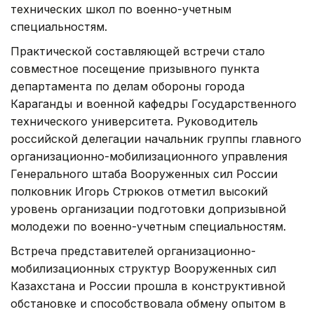
технических школ по военно-учетным
специальностям.
Практической составляющей встречи стало
совместное посещение призывного пункта
департамента по делам обороны города
Караганды и военной кафедры Государственного
технического университета. Руководитель
российской делегации начальник группы главного
организационно-мобилизационного управления
Генерального штаба Вооруженных сил России
полковник Игорь Стрюков отметил высокий
уровень организации подготовки допризывной
молодежи по военно-учетным специальностям.
Встреча представителей организационно-
мобилизационных структур Вооруженных сил
Казахстана и России прошла в конструктивной
обстановке и способствовала обмену опытом в