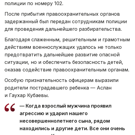
полиции по номеру 102.
После прибытия правоохранительных органов
задержанный был передан сотрудникам полиции
для проведения дальнейшего разбирательства.
Благодаря слаженным, решительным и грамотным
действиям военнослужащих удалось не только
предотвратить дальнейшее развитие опасной
ситуации, но и обеспечить безопасность детей,
оказав содействие правоохранительным органам.
Особую признательность офицерам выразили
родители пострадавшего ребенка — Аслан
и Гаухар Кубаевы.
— Когда взрослый мужчина проявил
агрессию и ударил нашего
несовершеннолетнего сына, рядом
находились и другие дети. Все они очень