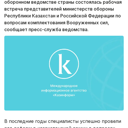
оборонном ведомстве страны состоялась рабочая
встреча представителей министерств обороны
Республики Казахстан и Российской Федерации по
вопросам комплектования Вооруженных сил,
сообщает пресс-служба ведомства.
В последние годы специалисты успешно провели