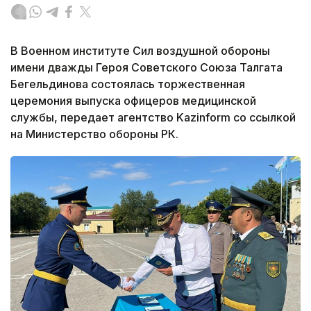
В Военном институте Сил воздушной обороны
имени дважды Героя Советского Союза Талгата
Бегельдинова состоялась торжественная
церемония выпуска офицеров медицинской
службы, передает агентство Kazinform со ссылкой
на Министерство обороны РК.