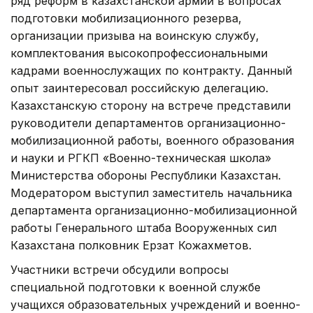
ряд реформ в казахстанской армии в вопросах
подготовки мобилизационного резерва,
организации призыва на воинскую службу,
комплектования высокопрофессиональными
кадрами военнослужащих по контракту. Данный
опыт заинтересовал российскую делегацию.
Казахстанскую сторону на встрече представили
руководители департаментов организационно-
мобилизационной работы, военного образования
и науки и РГКП «Военно-техническая школа»
Министерства обороны Республики Казахстан.
Модератором выступил заместитель начальника
департамента организационно-мобилизационной
работы Генерального штаба Вооруженных сил
Казахстана полковник Ерзат Кожахметов.
Участники встречи обсудили вопросы
специальной подготовки к военной службе
учащихся образовательных учреждений и военно-