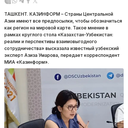
ТАШКЕНТ. КАЗИНФОРМ – Страны Центральной
Азии имеют все предпосылки, чтобы обозначиться
как регион на мировой карте. Такое мнение в
рамках круглого стола «Казахстан-Узбекистан:
реалии и перспективы взаимовыгодного
сотрудничества» высказала известный узбекский
эксперт Азиза Умарова, передает корреспондент
МИА «Казинформ».