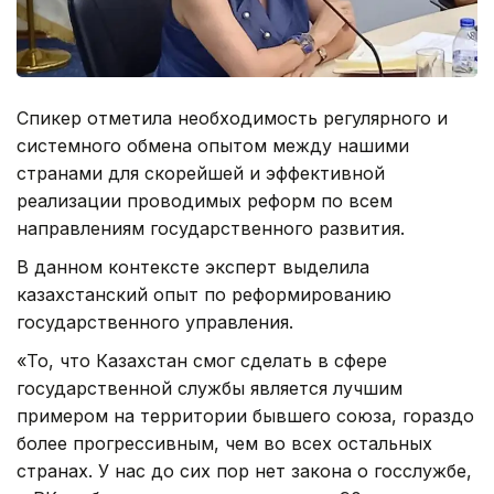
Спикер отметила необходимость регулярного и
системного обмена опытом между нашими
странами для скорейшей и эффективной
реализации проводимых реформ по всем
направлениям государственного развития.
В данном контексте эксперт выделила
казахстанский опыт по реформированию
государственного управления.
«То, что Казахстан смог сделать в сфере
государственной службы является лучшим
примером на территории бывшего союза, гораздо
более прогрессивным, чем во всех остальных
странах. У нас до сих пор нет закона о госслужбе,