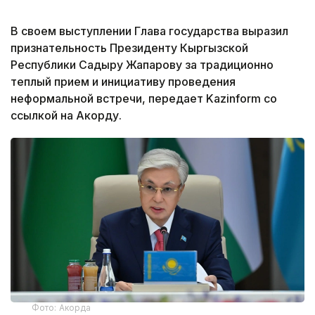
В своем выступлении Глава государства выразил
признательность Президенту Кыргызской
Республики Садыру Жапарову за традиционно
теплый прием и инициативу проведения
неформальной встречи, передает Kazinform со
ссылкой на Акорду.
Фото: Акорда