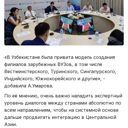
«В Узбекистане была привита модель создания
филиалов зарубежных ВУЗов, в том числе
Вестминстерского, Туринского, Сингапурского,
Индийского, Южнокорейского и другие», -
добавила А.Умарова.
По её мнению, очень важно наладить экспертный
уровень диалогов между странами абсолютно по
всем направлениям, чтобы на системной основе
дальше продвигать интеграцию в Центральной
Азии.