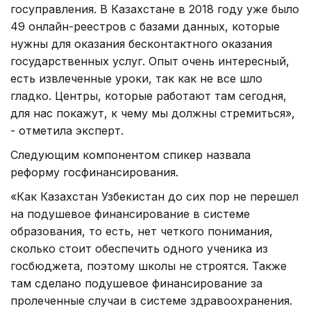
госуправления. В Казахстане в 2018 году уже было
49 онлайн-реестров с базами данных, которые
нужны для оказания бесконтактного оказания
государственных услуг. Опыт очень интересный,
есть извлеченные уроки, так как не все шло
гладко. Центры, которые работают там сегодня,
для нас покажут, к чему мы должны стремиться»,
- отметила эксперт.
Следующим компонентом спикер назвала
реформу госфинансирования.
«Как Казахстан Узбекистан до сих пор не перешел
на подушевое финансирование в системе
образования, то есть, нет четкого понимания,
сколько стоит обеспечить одного ученика из
госбюджета, поэтому школы не строятся. Также
там сделано подушевое финансирование за
пролеченные случаи в системе здравоохранения.