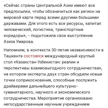
«Сейчас страны Центральной Азии имеют все
предпосылки, чтобы обозначиться как регион на
мировой карте перед всеми другими большими
державами. Для этого есть все ресурсы, капитал
человеческий, логистика, транспортные
коридоры», - подытожила свое выступление
Азиза Умарова.
Напомним, в контексте 30-летия независимости в
Ташкенте
состоялся
международный круглый
стол «Казахстан-Узбекистан: реалии и
перспективы взаимовыгодного сотрудничества»,
на котором эксперты двух стран обсудили новые
точки соприкосновения, способные послужить
драйверами дальнейшего культурно-
гуманитарного, научного и экономического
сотрудничества. Мероприятие организовано
негосударственным научным учреждением