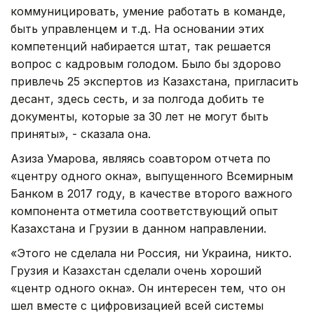
коммуницировать, умение работать в команде,
быть управленцем и т.д. На основании этих
компетенций набирается штат, так решается
вопрос с кадровым голодом. Было бы здорово
привлечь 25 экспертов из Казахстана, пригласить
десант, здесь сесть, и за полгода добить те
документы, которые за 30 лет не могут быть
приняты», - сказала она.
Азиза Умарова, являясь соавтором отчета по
«центру одного окна», выпущенного Всемирным
Банком в 2017 году, в качестве второго важного
компонента отметила соответствующий опыт
Казахстана и Грузии в данном направлении.
«Этого не сделала ни Россия, ни Украина, никто.
Грузия и Казахстан сделали очень хороший
«центр одного окна». Он интересен тем, что он
шел вместе с цифровизацией всей системы