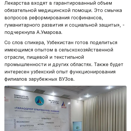
Лекарства входят в гарантированный объем
обязательной медицинской помощи. Это смычка
вопросов реформирования госфинансов,
гуманитарного развития и социальной защиты», -
подчеркнула А.Умарова.
Со слов спикера, Узбекистан готов поделиться
имеющимся опытом в сельскохозяйственной
отрасли, пищевой и текстильной
промышленности и других областях. Также будет
интересен узбекский опыт функционирования
филиалов зарубежных ВУЗов.