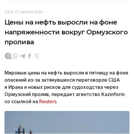
23:15, 07 Августа 2026
Цены на нефть выросли на фоне
напряженности вокруг Ормузского
пролива
Мировые цены на нефть выросли в пятницу на фоне
опасений из-за затянувшихся переговоров США
и Ирана и новых рисков для судоходства через
Ормузский пролив, передает агентство Kazinform
со ссылкой на
Reuters.