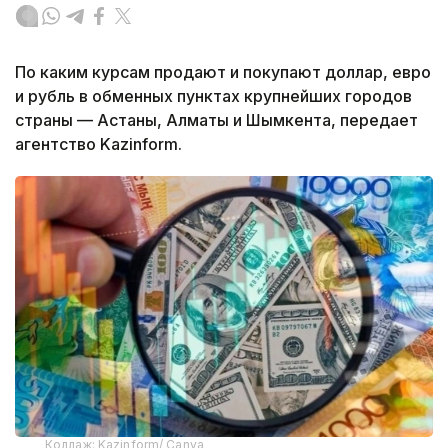
По каким курсам продают и покупают доллар, евро
и рубль в обменных пунктах крупнейших городов
страны — Астаны, Алматы и Шымкента, передает
агентство Kazinform.
Коллаж: Kazinform/ Canva