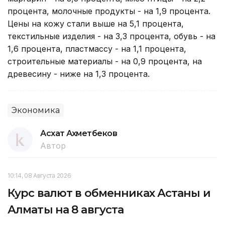
процента, молочные продукты - на 1,9 процента.
Цены на кожу стали выше на 5,1 процента,
текстильные изделия - на 3,3 процента, обувь - на
1,6 процента, пластмассу - на 1,1 процента,
строительные материалы - на 0,9 процента, на
древесину - ниже на 1,3 процента.
Экономика
Асхат Ахметбеков
Автор
10:14, 08 Августа 2026
Курс валют в обменниках Астаны и
Алматы на 8 августа