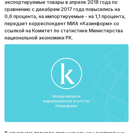
экспортируемые товары в апреле 2018 года по
сравнению с декабрем 2017 года повысились на
0,6 процента, на импортируемые - на 1,1 процента,
передает корреспондент МИА «Казинформ» со
ссылкой на Комитет по статистике Министерства
национальной экономики РК.
В отчетном периоде повышение цен экспортных