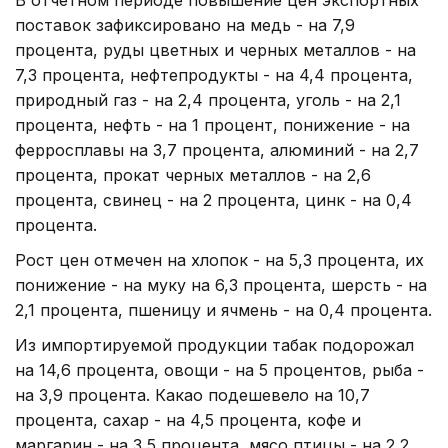
поставок зафиксировано на медь - на 7,9
процента, руды цветных и черных металлов - на
7,3 процента, нефтепродукты - на 4,4 процента,
природный газ - на 2,4 процента, уголь - на 2,1
процента, нефть - на 1 процент, понижение - на
ферросплавы на 3,7 процента, алюминий - на 2,7
процента, прокат черных металлов - на 2,6
процента, свинец - на 2 процента, цинк - на 0,4
процента.
Рост цен отмечен на хлопок - на 5,3 процента, их
понижение - на муку на 6,3 процента, шерсть - на
2,1 процента, пшеницу и ячмень - на 0,4 процента.
Из импортируемой продукции табак подорожал
на 14,6 процента, овощи - на 5 процентов, рыба -
на 3,9 процента. Какао подешевело на 10,7
процента, сахар - на 4,5 процента, кофе и
маргарин - на 3,5 процента, мясо птицы - на 2,2