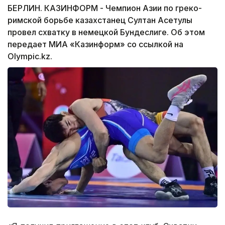
БЕРЛИН. КАЗИНФОРМ - Чемпион Азии по греко-
римской борьбе казахстанец Султан Асетулы
провел схватку в немецкой Бундеслиге. Об этом
передает МИА «Казинформ» со ссылкой на
Olympic.kz.