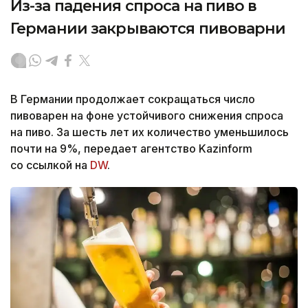
Из-за падения спроса на пиво в
Германии закрываются пивоварни
В Германии продолжает сокращаться число
пивоварен на фоне устойчивого снижения спроса
на пиво. За шесть лет их количество уменьшилось
почти на 9%, передает агентство Kazinform
со ссылкой на
DW
.