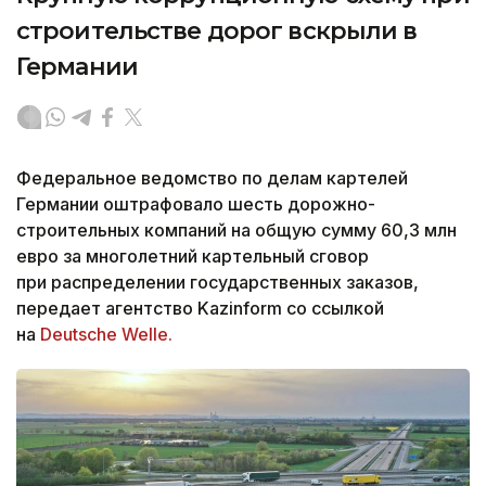
строительстве дорог вскрыли в
Германии
Федеральное ведомство по делам картелей
Германии оштрафовало шесть дорожно-
строительных компаний на общую сумму 60,3 млн
евро за многолетний картельный сговор
при распределении государственных заказов,
передает агентство Kazinform со ссылкой
на
Deutsche Welle.