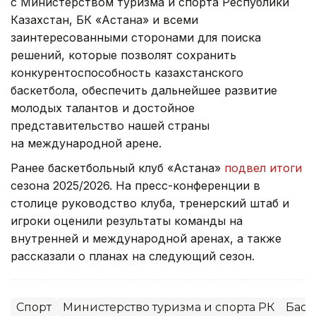
с Министерством туризма и спорта Республики
Казахстан, БК «Астана» и всеми
заинтересованными сторонами для поиска
решений, которые позволят сохранить
конкурентоспособность казахстанского
баскетбола, обеспечить дальнейшее развитие
молодых талантов и достойное
представительство нашей страны
на международной арене.
Ранее баскетбольный клуб «Астана»
подвел итоги
сезона 2025/2026. На пресс-конференции в
столице руководство клуба, тренерский штаб и
игроки оценили результаты команды на
внутренней и международной аренах, а также
рассказали о планах на следующий сезон.
Спорт
Министерство туризма и спорта РК
Баск