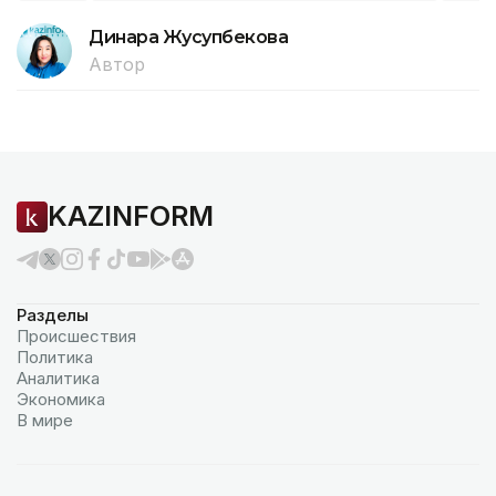
Динара Жусупбекова
Автор
KAZINFORM
Разделы
Происшествия
Политика
Аналитика
Экономика
В мире