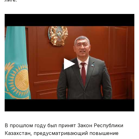
В прошлом году был принят Закон Республики
Казахстан, предусматривающий повышение