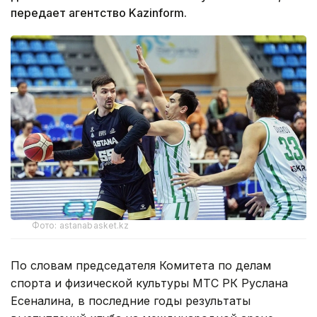
передает агентство Kazinform.
Фото: astanabasket.kz
По словам председателя Комитета по делам
спорта и физической культуры МТС РК Руслана
Есеналина, в последние годы результаты