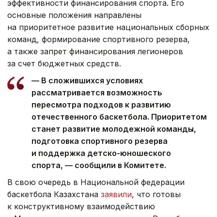
эффективности финансирования спорта. Его
основные положения направлены
на приоритетное развитие национальных сборных
команд, формирование спортивного резерва,
а также запрет финансирования легионеров
за счет бюджетных средств.
— В сложившихся условиях
рассматривается возможность
пересмотра подходов к развитию
отечественного баскетбола. Приоритетом
станет развитие молодежной команды,
подготовка спортивного резерва
и поддержка детско-юношеского
спорта, — сообщили в Комитете.
В свою очередь в Национальной федерации
баскетбола Казахстана
заявили
, что готовы
к конструктивному взаимодействию