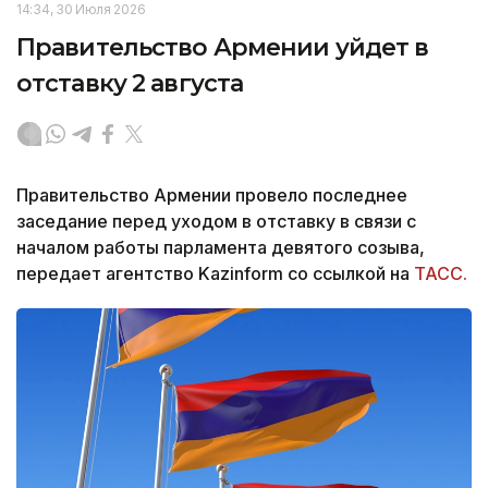
14:34, 30 Июля 2026
Правительство Армении уйдет в
отставку 2 августа
Правительство Армении провело последнее
заседание перед уходом в отставку в связи с
началом работы парламента девятого созыва,
передает агентство Kazinform со ссылкой на
ТАСС.