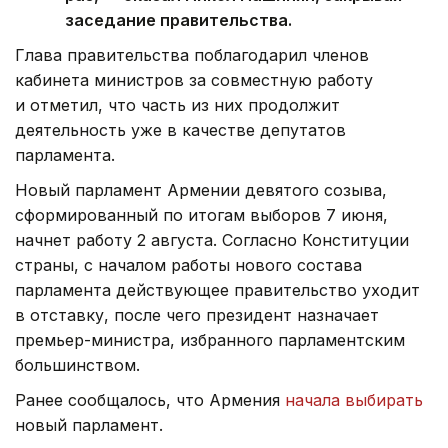
заседание правительства.
Глава правительства поблагодарил членов
кабинета министров за совместную работу
и отметил, что часть из них продолжит
деятельность уже в качестве депутатов
парламента.
Новый парламент Армении девятого созыва,
сформированный по итогам выборов 7 июня,
начнет работу 2 августа. Согласно Конституции
страны, с началом работы нового состава
парламента действующее правительство уходит
в отставку, после чего президент назначает
премьер-министра, избранного парламентским
большинством.
Ранее сообщалось, что Армения
начала выбирать
новый парламент.