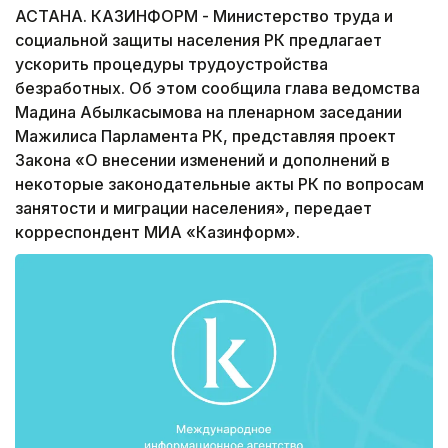
АСТАНА. КАЗИНФОРМ - Министерство труда и
социальной защиты населения РК предлагает
ускорить процедуры трудоустройства
безработных. Об этом сообщила глава ведомства
Мадина Абылкасымова на пленарном заседании
Мажилиса Парламента РК, представляя проект
Закона «О внесении изменений и дополнений в
некоторые законодательные акты РК по вопросам
занятости и миграции населения», передает
корреспондент МИА «Казинформ».