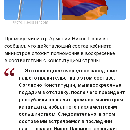
Фото: Regisser.com
Премьер-министр Армении Никол Пашинян
сообщил, что действующий состав кабинета
министров сложит полномочия в воскресенье
в соответствии с Конституцией страны.
— Это последнее очередное заседание
нашего правительства в этом составе.
Согласно Конституции, мы в воскресенье
подадим в отставку, после чего президент
республики назначит премьер-министром
кандидата, избранного парламентским
большинством. Следовательно, в этом
составе мы встречаемся в последний
раз, — сказал Никол Пашинян, закрывая