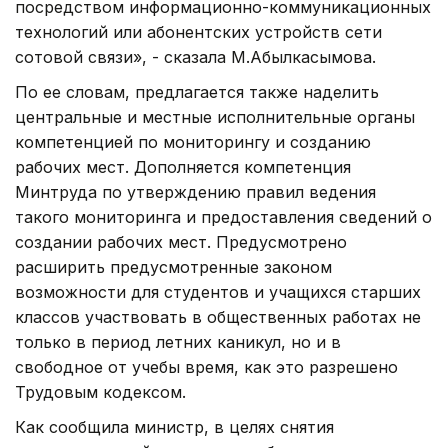
посредством информационно-коммуникационных
технологий или абонентских устройств сети
сотовой связи», - сказала М.Абылкасымова.
По ее словам, предлагается также наделить
центральные и местные исполнительные органы
компетенцией по мониторингу и созданию
рабочих мест. Дополняется компетенция
Минтруда по утверждению правил ведения
такого мониторинга и предоставления сведений о
создании рабочих мест. Предусмотрено
расширить предусмотренные законом
возможности для студентов и учащихся старших
классов участвовать в общественных работах не
только в период летних каникул, но и в
свободное от учебы время, как это разрешено
Трудовым кодексом.
Как сообщила министр, в целях снятия