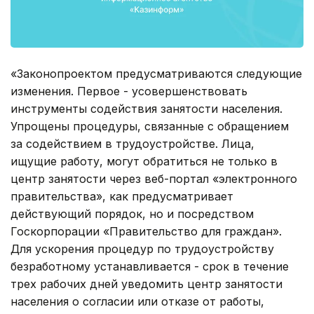
«Законопроектом предусматриваются следующие
изменения. Первое - усовершенствовать
инструменты содействия занятости населения.
Упрощены процедуры, связанные с обращением
за содействием в трудоустройстве. Лица,
ищущие работу, могут обратиться не только в
центр занятости через веб-портал «электронного
правительства», как предусматривает
действующий порядок, но и посредством
Госкорпорации «Правительство для граждан».
Для ускорения процедур по трудоустройству
безработному устанавливается - срок в течение
трех рабочих дней уведомить центр занятости
населения о согласии или отказе от работы,