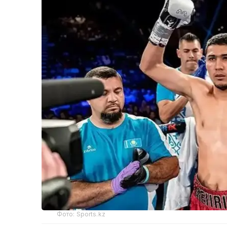
Фото: Sports.kz