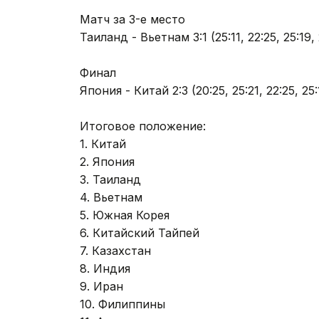
Матч за 3-е место
Таиланд - Вьетнам 3:1 (25:11, 22:25, 25:19, 
Финал
Япония - Китай 2:3 (20:25, 25:21, 22:25, 25:
Итоговое положение:
1. Китай
2. Япония
3. Таиланд
4. Вьетнам
5. Южная Корея
6. Китайский Тайпей
7. Казахстан
8. Индия
9. Иран
10. Филиппины