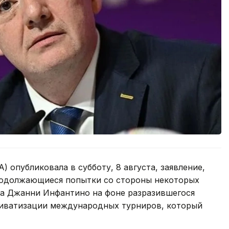
 опубликовала в субботу, 8 августа, заявление,
родолжающиеся попытки со стороны некоторых
та Джанни Инфантино на фоне разразившегося
приватизации международных турниров, который