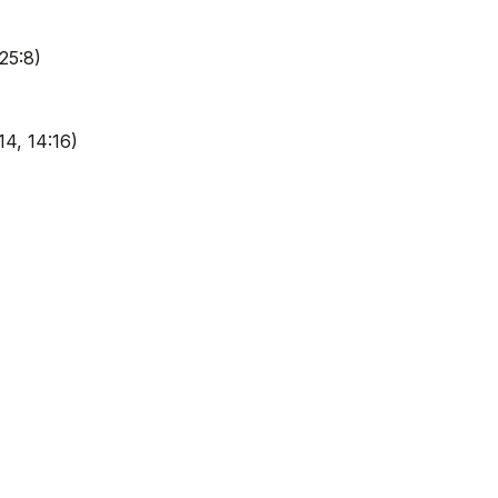
25:8)
14, 14:16)