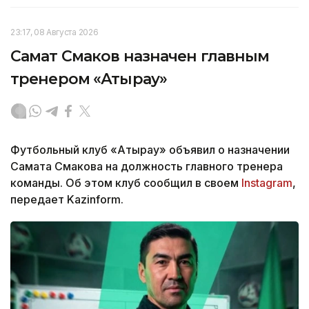
23:17, 08 Августа 2026
Самат Смаков назначен главным
тренером «Атырау»
Футбольный клуб «Атырау» объявил о назначении
Самата Смакова на должность главного тренера
команды. Об этом клуб сообщил в своем
Instagram
,
передает Kazinform.