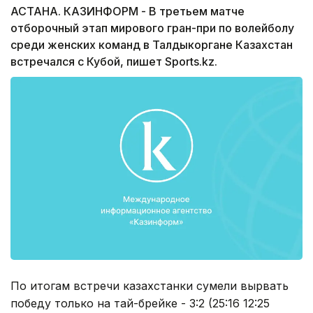
АСТАНА. КАЗИНФОРМ - В третьем матче
отборочный этап мирового гран-при по волейболу
среди женских команд в Талдыкоргане Казахстан
встречался с Кубой, пишет Sports.kz.
По итогам встречи казахстанки сумели вырвать
победу только на тай-брейке - 3:2 (25:16 12:25