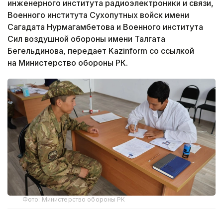
инженерного института радиоэлектроники и связи,
Военного института Сухопутных войск имени
Сагадата Нурмагамбетова и Военного института
Сил воздушной обороны имени Талгата
Бегельдинова, передает Kazinform со ссылкой
на Министерство обороны РК.
Фото: Министерство обороны РК