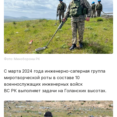
Фото: Минобороны РК
С марта 2024 года инженерно-саперная группа
миротворческой роты в составе 10
военнослужащих инженерных войск
ВС РК выполняет задачи на Голанских высотах.