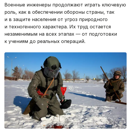
Военные инженеры продолжают играть ключевую
роль, как в обеспечении обороны страны, так
и в защите населения от угроз природного
и техногенного характера. Их труд остается
незаменимым на всех этапах — от подготовки
к учениям до реальных операций.