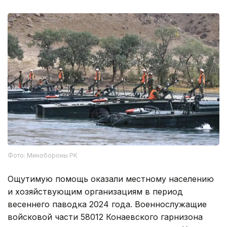
Фото: Минобороны РК
Ощутимую помощь оказали местному населению
и хозяйствующим организациям в период
весеннего паводка 2024 года. Военнослужащие
войсковой части 58012 Конаевского гарнизона