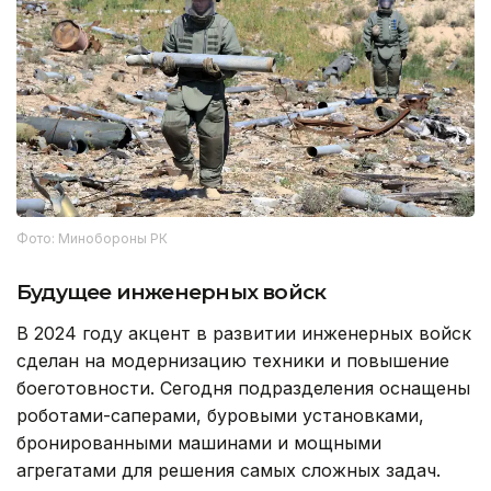
Фото: Минобороны РК
Будущее инженерных войск
В 2024 году акцент в развитии инженерных войск
сделан на модернизацию техники и повышение
боеготовности. Сегодня подразделения оснащены
роботами-саперами, буровыми установками,
бронированными машинами и мощными
агрегатами для решения самых сложных задач.