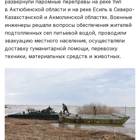
развернули паромные переправы на реке Уил
в Актюбинской области и на реке Есиль в Северо-
Казахстанской и Акмолинской областях. Военные
инженеры решали вопросы обеспечения жителей
подтопленных сел питьевой водой, проводили
эвакуацию местного населения, осуществляли
доставку гуманитарной помощи, перевозку
техники, материальных средств и животных.