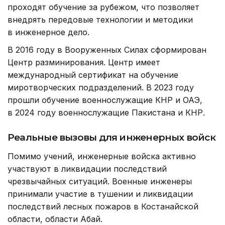
проходят обучение за рубежом, что позволяет
внедрять передовые технологии и методики
в инженерное дело.
В 2016 году в Вооруженных Силах сформирован
Центр разминирования. Центр имеет
международный сертификат на обучение
миротворческих подразделений. В 2023 году
прошли обучение военнослужащие КНР и ОАЭ,
в 2024 году военнослужащие Пакистана и КНР.
Реальные вызовы для инженерных войск
Помимо учений, инженерные войска активно
участвуют в ликвидации последствий
чрезвычайных ситуаций. Военные инженеры
принимали участие в тушении и ликвидации
последствий лесных пожаров в Костанайской
области, области Абай.