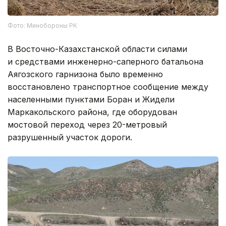
Фото: Минобороны РК
В Восточно-Казахстанской области силами
и средствами инженерно-саперного батальона
Аягозского гарнизона было временно
восстановлено транспортное сообщение между
населенными пунктами Боран и Жидели
Маркакольского района, где оборудован
мостовой переход через 20-метровый
разрушенный участок дороги.