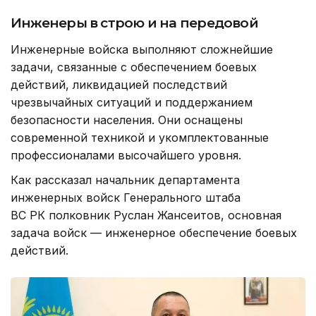
Инженеры в строю и на передовой
Инженерные войска выполняют сложнейшие
задачи, связанные с обеспечением боевых
действий, ликвидацией последствий
чрезвычайных ситуаций и поддержанием
безопасности населения. Они оснащены
современной техникой и укомплектованные
профессионалами высочайшего уровня.
Как рассказал начальник департамента
инженерных войск Генерального штаба
ВС РК полковник Руслан Жансеитов, основная
задача войск — инженерное обеспечение боевых
действий.