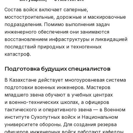
Состав войск включает саперные,
мостостроительные, дорожные и маскировочные
подразделения. Помимо выполнения задач
инженерного обеспечения они занимаются
восстановлением инфраструктуры и ликвидацией
последствий природных и техногенных
катастроф.
Подготовка будущих специалистов
В Казахстане действует многоуровневая система
подготовки военных инженеров. Мастеров
младшего звена обучают в учебных центрах
и военно-технических школах, а офицеров
тактического и оперативного звена — в Военном
институте Сухопутных войск и Национальном
университете обороны. Для создания резерва
офицеров инженерных войск работают кафедры