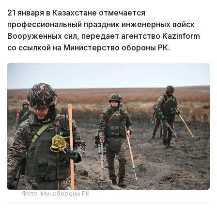
21 января в Казахстане отмечается
профессиональный праздник инженерных войск
Вооруженных сил, передает агентство Kazinform
со ссылкой на Министерство обороны РК.
Фото: Минобороны РК