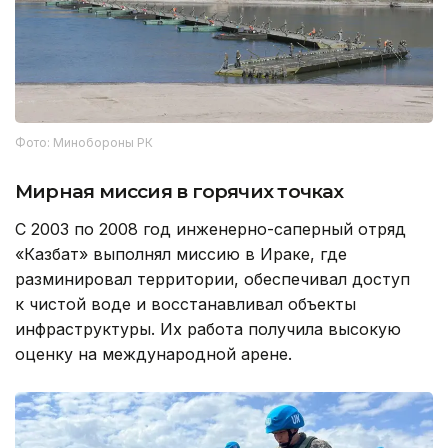
Фото: Минобороны РК
Мирная миссия в горячих точках
С 2003 по 2008 год инженерно-саперный отряд
«Казбат» выполнял миссию в Ираке, где
разминировал территории, обеспечивал доступ
к чистой воде и восстанавливал объекты
инфраструктуры. Их работа получила высокую
оценку на международной арене.