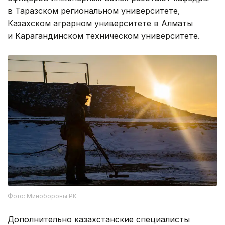
в Таразском региональном университете,
Казахском аграрном университете в Алматы
и Карагандинском техническом университете.
Фото: Минобороны РК
Дополнительно казахстанские специалисты