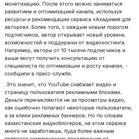
монетизацию. После этого можно заниматься
развитием и оптимизацией канала, используя
ресурсы и рекомендации сервиса «Академия для
авторов». Более того, с каждым новым порогом
подписчиков, автор открывает новый уровень
возможностей и поддержки от видеохостинга.
Например, авторы от 10 тысячи подписчиков и
выше могут получить консультацию от
специалиста по оптимизации и росту канала», -
сообщили в пресс-службе.
Это значит, что YouTube снабжает видео и
страницу пользователя рекламными блоками.
Деньги перечисляются не за просмотры видео,
как ошибочно полагают некоторые пользователи,
а за клики рекламных баннеров. Но по словам
казахстанских видеоблогеров, на этом сервисе
много не заработаешь. Куда более важным
являются коммерческие предложения от