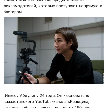
рекламодателей, которые поступают напрямую к
блогерам.
Ильясу Абдулину 24 года. Он - основатель
казахстанского YouTube-канала «Реакция»,
которая сейчас насчитывает почти 460 тыс.