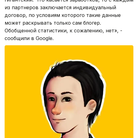
из партнеров заключается индивидуальный
договор, по условиям которого такие данные
может раскрывать только сам блогер.
Обобщенной статистики, к сожалению, нет», -
сообщили в Google.