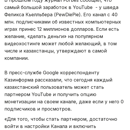
самый большой заработок в YouTube - у шведа
Феликса Кьелльбера (PewDiePie). Его канал с 40
млн. подписчиками об известных компьютерных
играх принес 12 миллионов долларов. Если есть
желание, «делать деньги» на популярном
видеохостинге может любой желающий, в том
числе и казахстанцы, утверждают в самой
компании.
В пресс-службе Google корреспонденту
Казинформа рассказали, что сегодня каждый
казахстанский пользователь может стать
партнером YouTube и получить опцию
монетизации на своем канале, даже если у него 0
подписчиков и просмотров.
«Для того, чтобы стать партнером, достаточно
войти в настройки Канала и включить