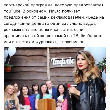
партнерской программе, которую предоставляет
YouTube. В основном, Ильяс получает
предложения от самих рекламодателей. «Ведь на
сегодняшний день это один из лучших видов
рекламы в плане цены и качества, если
сравнивать с той же рекламой на ТВ, билбордах
или в газетах и журналах», - пояснил он.