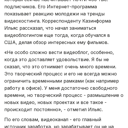
подписчиков. Его Интернет-программа
показывает реакцию молодежи на тренды
видеохостинга. Корреспонденту Казинформа
Ильяс рассказал, что начал заниматься
видеоблогингом еще тогда, когда обучался в
США, делая обзор интересных ему фильмов.
«Не особо сложно вести видеоблог, особенно,
когда это доставляет удовольствие. Я бы не
сказал, что это отнимает очень много времени.
Это творческий процесс и его не всегда можно
ограничить временными рамками (как например
работу в офисе). У меня достаточно свободного
времени, но творческий процесс - размышление о
новых видео, новых проектах и все такое -
происходит постоянно», - отметил Ильяс.
По его словам, видеоканал - его главный
источник заработка, но зарабатывает он не на