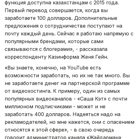
функция доступна казахстанцам с 2015 года.
Первый перевод совершается, когда вы
заработаете 100 долларов. Дополнительные
предложения о сотрудничестве поступают на
почту каждый день. Сейчас я работаю напрямую с
популярными брендами, которые сами
связываются с блогерами», - рассказала
корреспонденту Казинформа Женя Гейн.
«Вы знаете, конечно, на YouTube есть
возможности заработать, но их не так много. Вы
не заработаете денег на партнерской программе
от видеохостинга. К примеру, один из самых
популярных видеоканалов - «Саша Кэт» с почти
миллионом подписчиками - может и не
заработать 400 долларов. Надеяться надо на
рекламодателей, но мне кажется, они с опасением
относятся к этой сфере», - в свою очередь
говорит администратор канала «Жайдарман»