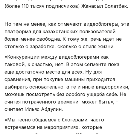
(более 110 тысяч подписчиков) Жанасыл Болатбек.
Но тем не менее, как отмечают видеоблогеры, эта
платформа для казахстанских пользователей
более-менее свободна. К тому же, речь идет не
столько о заработке, сколько о стиле жизни.
«Конкуренции между видеоблогерами как
таковой, к счастью, нет. В этом сегменте пока
еще достаточно места для всех. Ну для
сравнения, при покупке машины приходится
выбирать основательно, а те и иные видеоролики,
можешь посмотреть без особого ущерба себе. Не
считая потраченного времени, может быть», -
считает Ильяс Абдулин.
«Мы тесно общаемся с блогерами, часто
встречаемся на мероприятиях, которые