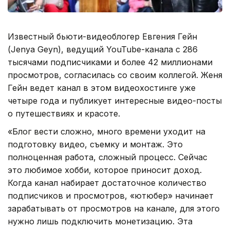
Известный бьюти-видеоблогер Евгения Гейн
(Jenya Geyn), ведущий YouTube-канала с 286
тысячами подписчиками и более 42 миллионами
просмотров, согласилась со своим коллегой. Женя
Гейн ведет канал в этом видеохостинге уже
четыре года и публикует интересные видео-посты
о путешествиях и красоте.
«Блог вести сложно, много времени уходит на
подготовку видео, съемку и монтаж. Это
полноценная работа, сложный процесс. Сейчас
это любимое хобби, которое приносит доход.
Когда канал набирает достаточное количество
подписчиков и просмотров, «ютюбер» начинает
зарабатывать от просмотров на канале, для этого
нужно лишь подключить монетизацию. Эта