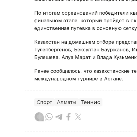
По итогам соревнований победители кв
финальном этапе, который пройдет в ок
единственная путевка в основную сетку
Казахстан на домашнем отборе предста
Тулепбергенов, Бексултан Бауржанов, 
Булешева, Алуа Марат и Влада Кузьменк
Ранее сообщалось, что казахстанские 
международном турнире в Астане.
Спорт
Алматы
Теннис