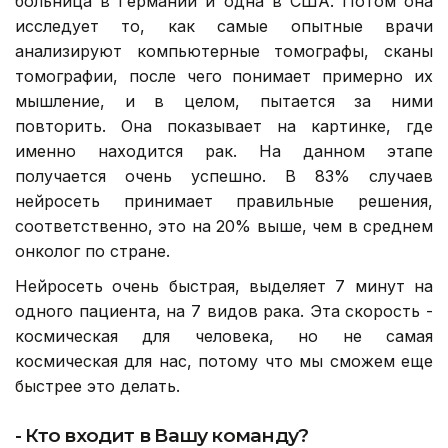
больница в Германии и одна в США. Потом она
исследует то, как самые опытные врачи
анализируют компьютерные томографы, сканы
томографии, после чего понимает примерно их
мышление, и в целом, пытается за ними
повторить. Она показывает на картинке, где
именно находится рак. На данном этапе
получается очень успешно. В 83% случаев
нейросеть принимает правильные решения,
соответственно, это на 20% выше, чем в среднем
онколог по стране.
Нейросеть очень быстрая, выделяет 7 минут на
одного пациента, на 7 видов рака. Эта скорость -
космическая для человека, но не самая
космическая для нас, потому что мы сможем еще
быстрее это делать.
- Кто входит в Вашу команду?