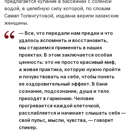
предлагается купание в бассейнах с соленой
водой, в целебную силу которой, по словам
Самал Толенгутовой, издавна верили казахские
женщины.
— Все, что передали нам предки и что
удалось вспомнить и восстановить,
мы стараемся применять в наших
проектах. В этом заключается особая
ценность: это не просто красивый миф,
а живая практика, которую нужно пройти
и почувствовать на себе, чтобы понять
ее оздоровительный эффект. В бане
сознание, подсознание, душа и тело
приходят в гармонию. Человек
прогревается каждой клеточкой,
расслабляется и начинает слышать себя —
свой пульс, мысли, чувства, — говорит
спикер.