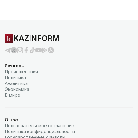
KAZINFORM
Разделы
Происшествия
Политика
Аналитика
Экономика
В мире
О нас
Пользовательское соглашение
Политика конфиденциальности
Государственные символы