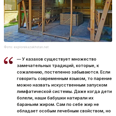
Фото: explorekazakhstan.net
— У казахов существует множество
замечательных традиций, которые, к
сожалению, постепенно забываются. Если
говорить современным языком, то парение
можно назвать искусственным запуском
лимфатической системы. Даже когда дети
болели, наши бабушки натирали их
бараньим жиром. Сам по себе жир не
обладает особым лечебным свойством, но