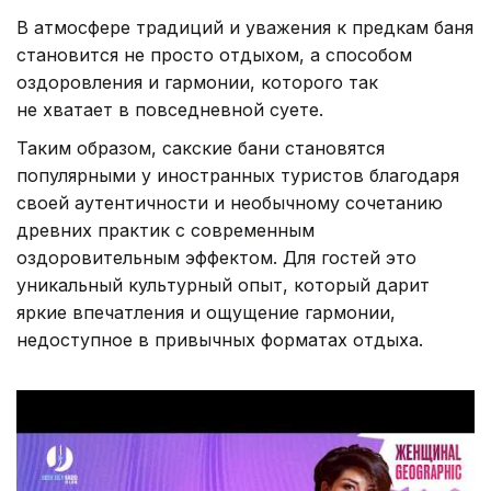
В атмосфере традиций и уважения к предкам баня
становится не просто отдыхом, а способом
оздоровления и гармонии, которого так
не хватает в повседневной суете.
Таким образом, сакские бани становятся
популярными у иностранных туристов благодаря
своей аутентичности и необычному сочетанию
древних практик с современным
оздоровительным эффектом. Для гостей это
уникальный культурный опыт, который дарит
яркие впечатления и ощущение гармонии,
недоступное в привычных форматах отдыха.