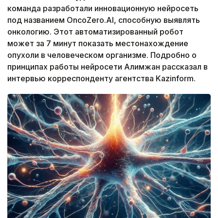
команда разработали инновационную нейросеть
под названием OncoZero.AI, способную выявлять
онкологию. Этот автоматизированный робот
может за 7 минут показать местонахождение
опухоли в человеческом организме. Подробно о
принципах работы нейросети Алимжан рассказал в
интервью корреспонденту агентства Kazinform.