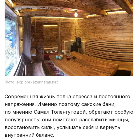
Фото: explorekazakhstan.net
Современная жизнь полна стресса и постоянного
напряжения. Именно поэтому сакские бани,
по мнению Самал Толенгутовой, обретают особую
популярность: они помогают расслабить мышцы,
восстановить силы, услышать себя и вернуть
внутренний баланс.