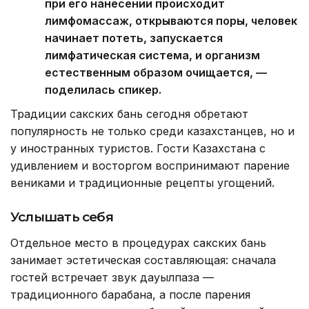
при его нанесении происходит
лимфомассаж, открываются поры, человек
начинает потеть, запускается
лимфатическая система, и организм
естественным образом очищается, —
поделилась спикер.
Традиции сакских бань сегодня обретают
популярность не только среди казахстанцев, но и
у иностранных туристов. Гости Казахстана с
удивлением и восторгом воспринимают парение
вениками и традиционные рецепты угощений.
Услышать себя
Отдельное место в процедурах сакских бань
занимает эстетическая составляющая: сначала
гостей встречает звук дауылпаза —
традиционного барабана, а после парения