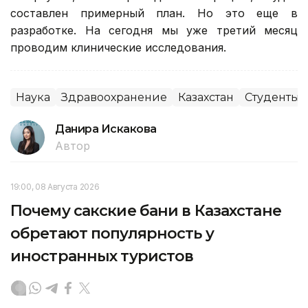
составлен примерный план. Но это еще в
разработке. На сегодня мы уже третий месяц
проводим клинические исследования.
Наука
Здравоохранение
Казахстан
Студенты
Данира Искакова
Автор
19:00, 08 Августа 2026
Почему сакские бани в Казахстане
обретают популярность у
иностранных туристов