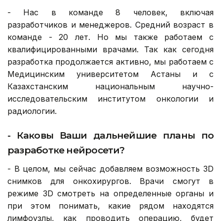
- Нас в команде 8 человек, включая
разработчиков и менеджеров. Средний возраст в
команде - 20 лет. Но мы также работаем с
квалифицированными врачами. Так как сегодня
разработка продолжается активно, мы работаем с
Медицинским университетом Астаны и с
Казахстанским национальным научно-
исследовательским институтом онкологии и
радиологии.
- Каковы Ваши дальнейшие планы по
разработке нейросети?
- В целом, мы сейчас добавляем возможность 3D
снимков для онкохирургов. Врачи смогут в
режиме 3D смотреть на определенные органы и
при этом понимать, какие рядом находятся
лимфоузлы, как проводить операцию, будет