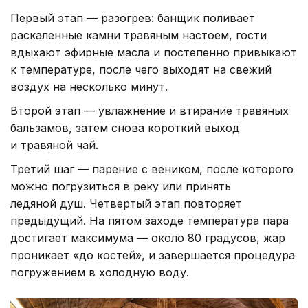
Первый этап — разогрев: банщик поливает
раскаленные камни травяным настоем, гости
вдыхают эфирные масла и постепенно привыкают
к температуре, после чего выходят на свежий
воздух на несколько минут.
Второй этап — увлажнение и втирание травяных
бальзамов, затем снова короткий выход
и травяной чай.
Третий шаг — парение с веником, после которого
можно погрузиться в реку или принять
ледяной душ. Четвертый этап повторяет
предыдущий. На пятом заходе температура пара
достигает максимума — около 80 градусов, жар
проникает «до костей», и завершается процедура
погружением в холодную воду.