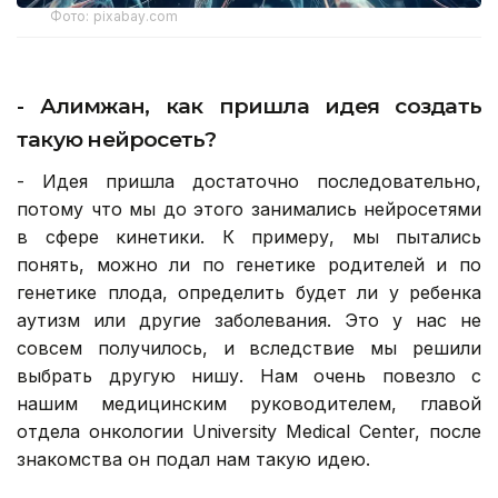
Фото: pixabay.com
- Алимжан, как пришла идея создать
такую нейросеть?
- Идея пришла достаточно последовательно,
потому что мы до этого занимались нейросетями
в сфере кинетики. К примеру, мы пытались
понять, можно ли по генетике родителей и по
генетике плода, определить будет ли у ребенка
аутизм или другие заболевания. Это у нас не
совсем получилось, и вследствие мы решили
выбрать другую нишу. Нам очень повезло с
нашим медицинским руководителем, главой
отдела онкологии University Medical Center, после
знакомства он подал нам такую идею.