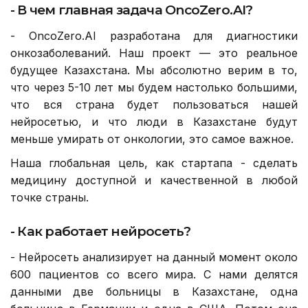
- В чем главная задача OncoZero.AI?
- OncoZero.AI разработана для диагностики
онкозаболеваний. Наш проект — это реальное
будущее Казахстана. Мы абсолютно верим в то,
что через 5-10 лет мы будем настолько большими,
что вся страна будет пользоваться нашей
нейросетью, и что люди в Казахстане будут
меньше умирать от онкологии, это самое важное.
Наша глобальная цель, как стартапа - сделать
медицину доступной и качественной в любой
точке страны.
- Как работает нейросеть?
- Нейросеть анализирует на данный момент около
600 пациентов со всего мира. С нами делятся
данными две больницы в Казахстане, одна