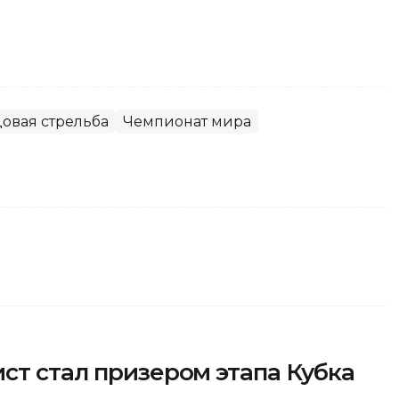
овая стрельба
Чемпионат мира
ст стал призером этапа Кубка