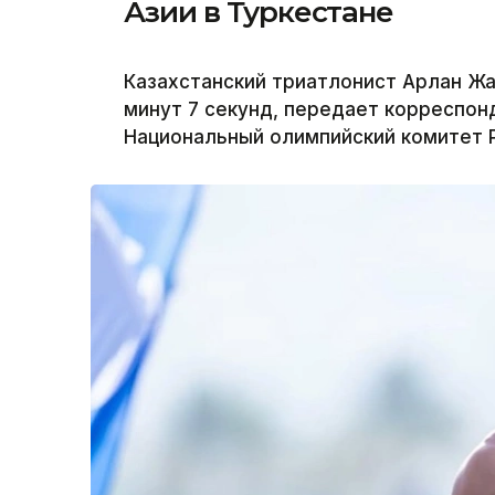
Азии в Туркестане
Казахстанский триатлонист Арлан Жа
минут 7 секунд, передает корреспонд
Национальный олимпийский комитет 