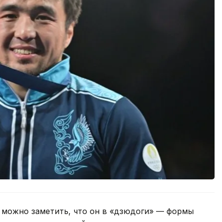
, можно заметить, что он в «дзюдоги» — формы