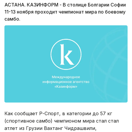
АСТАНА. КАЗИНФОРМ - В столице Болгарии Софии
11-13 ноября проходит чемпионат мира по боевому
самбо.
Как сообщает Р-Спорт, в категории до 57 кг
(спортивное самбо) чемпионом мира стал стал
атлет из Грузии Вахтанг Чидрашвили,