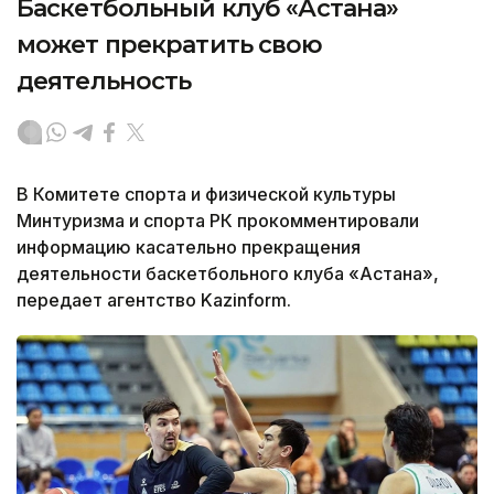
Баскетбольный клуб «Астана»
может прекратить свою
деятельность
В Комитете спорта и физической культуры
Минтуризма и спорта РК прокомментировали
информацию касательно прекращения
деятельности баскетбольного клуба «Астана»,
передает агентство Kazinform.