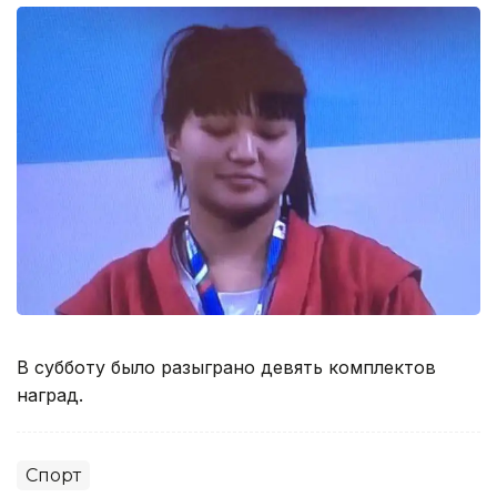
В субботу было разыграно девять комплектов
наград.
Спорт