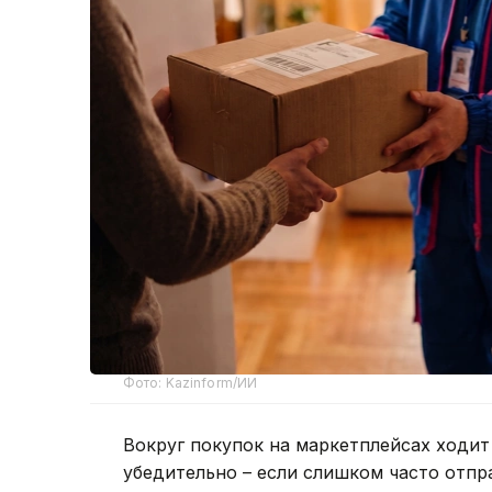
Фото: Kazinform/ИИ
Вокруг покупок на маркетплейсах ходит 
убедительно – если слишком часто отпр