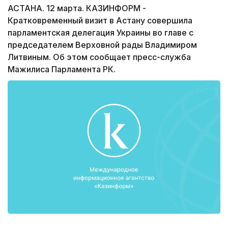
АСТАНА. 12 марта. КАЗИНФОРМ -
Кратковременный визит в Астану совершила
парламентская делегация Украины во главе с
председателем Верховной рады Владимиром
Литвиным. Об этом сообщает пресс-служба
Мажилиса Парламента РК.