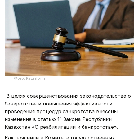
Фото: Kazinform
В целях совершенствования законодательства о
банкротстве и повышения эффективности
проведения процедур банкротства внесены
изменения в статью 11 Закона Республики
Казахстан «О реабилитации и банкротстве».
Как пояснили в Комитете государственных