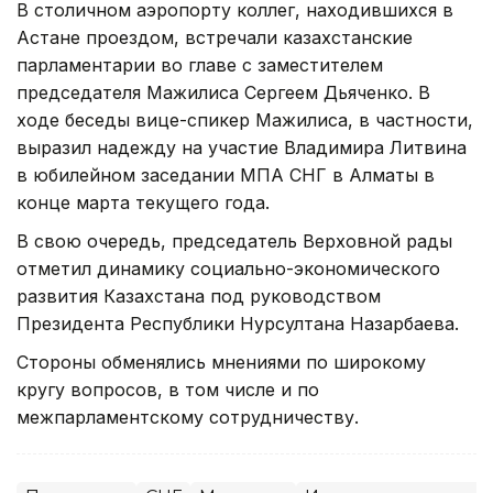
В столичном аэропорту коллег, находившихся в
Астане проездом, встречали казахстанские
парламентарии во главе с заместителем
председателя Мажилиса Сергеем Дьяченко. В
ходе беседы вице-спикер Мажилиса, в частности,
выразил надежду на участие Владимира Литвина
в юбилейном заседании МПА СНГ в Алматы в
конце марта текущего года.
В свою очередь, председатель Верховной рады
отметил динамику социально-экономического
развития Казахстана под руководством
Президента Республики Нурсултана Назарбаева.
Стороны обменялись мнениями по широкому
кругу вопросов, в том числе и по
межпарламентскому сотрудничеству.