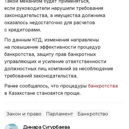
Такой механизм будет применяться,
если руководители нарушили требования
законодательства, а имущества должника
оказалось недостаточно для расчетов
с кредиторами.
По данным КГД, изменения направлены
на повышение эффективности процедур
банкротства, защиту прав банкротных
управляющих и усиление ответственности
должностных лиц компаний за несоблюдение
требований законодательства.
Ранее сообщалось, что процедуры
банкротства
в Казахстане становятся проще.
Закон и право
Парламент
Банкротство
Динара Сугурбаева