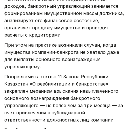
доходов, банкротный управляющий занимается
формированием имущественной массы должника,
анализирует его финансовое состояние,
организует продажу имущества и проводит
расчеты с кредиторами.
При этом на практике возникали случаи, когда
имущества компании-банкрота не хватало даже
для выплаты основного вознаграждения
управляющему.
Поправками в статью 11 Закона Республики
Казахстан «О реабилитации и банкротстве»
закреплен механизм взыскания невыплаченного
основного вознаграждения банкротного
управляющего — не более чем за три месяца — за
счет привлечения к субсидиарной
ответственности должностных лиц компании.