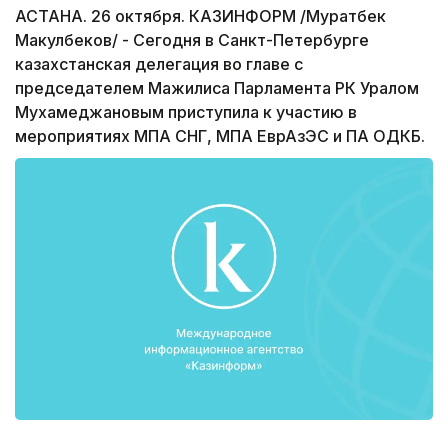
АСТАНА. 26 октября. КАЗИНФОРМ /Муратбек
Макулбеков/ - Сегодня в Санкт-Петербурге
казахстанская делегация во главе с
председателем Мажилиса Парламента РК Уралом
Мухамеджановым приступила к участию в
мероприятиях МПА СНГ, МПА ЕврАзЭС и ПА ОДКБ.