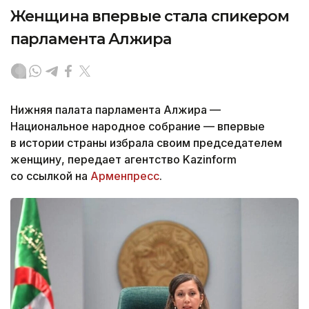
Женщина впервые стала спикером
парламента Алжира
Нижняя палата парламента Алжира —
Национальное народное собрание — впервые
в истории страны избрала своим председателем
женщину, передает агентство Kazinform
со ссылкой на
Арменпресс
.