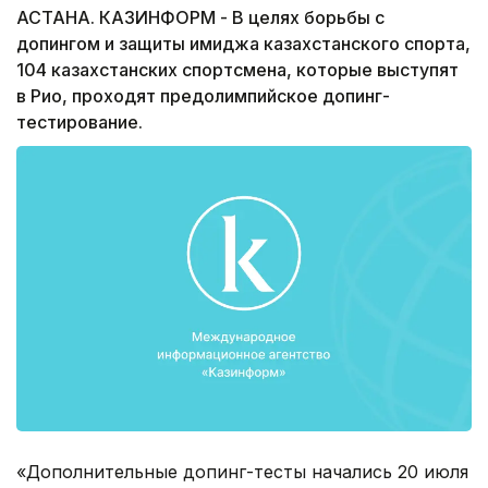
АСТАНА. КАЗИНФОРМ - В целях борьбы с
допингом и защиты имиджа казахстанского спорта,
104 казахстанских спортсмена, которые выступят
в Рио, проходят предолимпийское допинг-
тестирование.
«Дополнительные допинг-тесты начались 20 июля