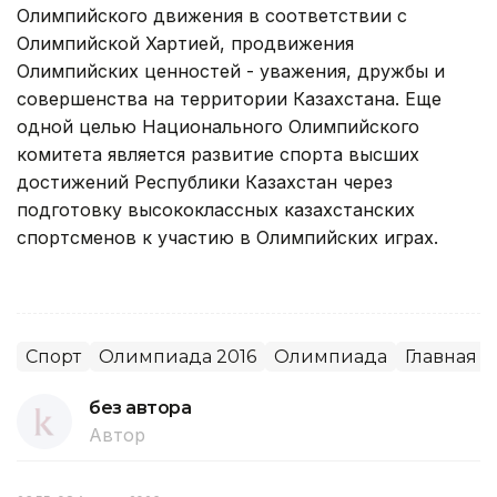
Олимпийского движения в соответствии с
Олимпийской Хартией, продвижения
Олимпийских ценностей - уважения, дружбы и
совершенства на территории Казахстана. Еще
одной целью Национального Олимпийского
комитета является развитие спорта высших
достижений Республики Казахстан через
подготовку высококлассных казахстанских
спортсменов к участию в Олимпийских играх.
Спорт
Олимпиада 2016
Олимпиада
Главная
без автора
Автор