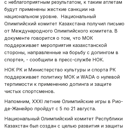
с неблагоприятным результатом, к таким атлетам
будут применены жесткие санкции на
национальном уровне. Национальный
Олимпийский комитет Казахстана получил письмо
от Международного Олимпийского комитета. В
документе говорится о том, что МОК
поддерживает мероприятия казахстанской
стороны, направленные на борьбу с допингом в
спорте», - сообщили в пресс-службе НОК.
НОК РК и Министерство культуры и спорта РК
поддерживает политику МОК и WADA о нулевой
терпимости к применению допинга и защите
чистых спортсменов.
Напомним, XXXI летние Олимпийские игры в Рио-
де-Жанейро пройдут с 5 по 21 августа.
Национальный Олимпийский комитет Республики
Казахстан был создан с целью развития и защиты