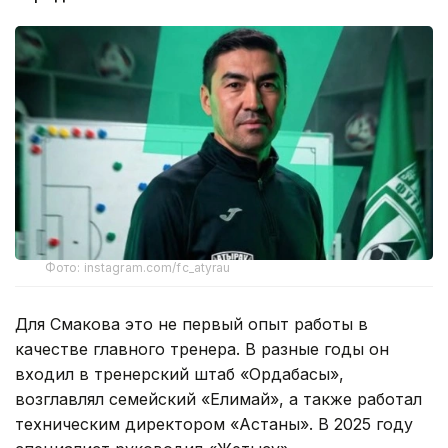
Фото: instagram.com/fc_atyrau
Для Смакова это не первый опыт работы в
качестве главного тренера. В разные годы он
входил в тренерский штаб «Ордабасы»,
возглавлял семейский «Елимай», а также работал
техническим директором «Астаны». В 2025 году