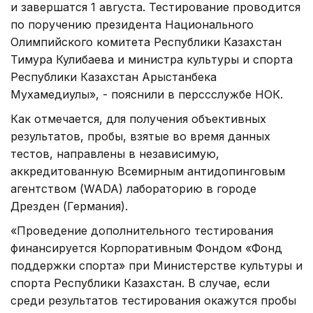
и завершатся 1 августа. Тестирование проводится
по поручению президента Национального
Олимпийского комитета Республики Казахстан
Тимура Кулибаева и министра культуры и спорта
Республики Казахстан Арыстанбека
Мухамедиулы», - пояснили в перссөслужбе НОК.
Как отмечается, для получения объективных
результатов, пробы, взятые во время данных
тестов, направлены в независимую,
аккредитованную Всемирным антидопинговым
агентством (WADA) лабораторию в городе
Дрезден (Германия).
«Проведение дополнительного тестирования
финансируется Корпоративным Фондом «Фонд
поддержки спорта» при Министерстве культуры и
спорта Республики Казахстан. В случае, если
среди результатов тестирования окажутся пробы