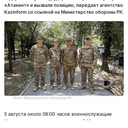
«Атакент» и вызвали полицию, передает агентство
Kazinform со ссылкой на Министерство обороны РК.
Фото: Министерство обороны РК
5 августа около 08:00 часов военнослужащие
Центра миротворческих операций Министерства