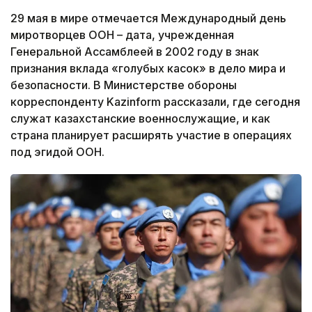
29 мая в мире отмечается Международный день
миротворцев ООН – дата, учрежденная
Генеральной Ассамблеей в 2002 году в знак
признания вклада «голубых касок» в дело мира и
безопасности. В Министерстве обороны
корреспонденту Kazinform рассказали, где сегодня
служат казахстанские военнослужащие, и как
страна планирует расширять участие в операциях
под эгидой ООН.