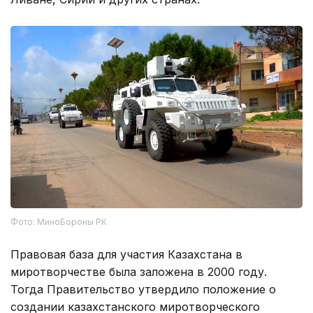
Фото: МиноБороны РК
Правовая база для участия Казахстана в
миротворчестве была заложена в 2000 году.
Тогда Правительство утвердило положение о
создании казахстанского миротворческого