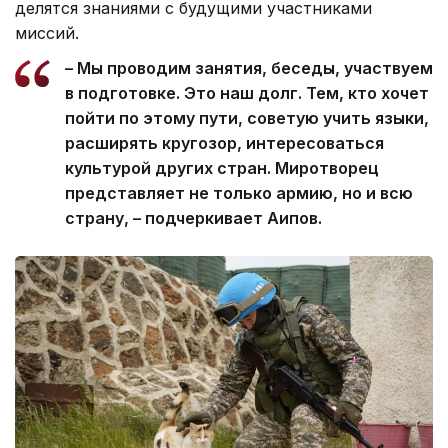
делятся знаниями с будущими участниками
миссий.
– Мы проводим занятия, беседы, участвуем
в подготовке. Это наш долг. Тем, кто хочет
пойти по этому пути, советую учить языки,
расширять кругозор, интересоваться
культурой других стран. Миротворец
представляет не только армию, но и всю
страну, – подчеркивает Аипов.