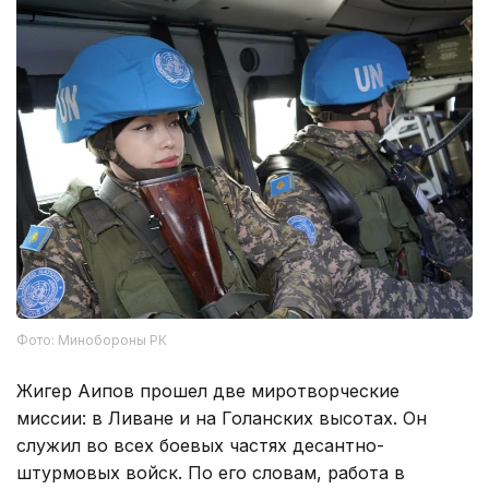
Фото: Минобороны РК
Жигер Аипов прошел две миротворческие
миссии: в Ливане и на Голанских высотах. Он
служил во всех боевых частях десантно-
штурмовых войск. По его словам, работа в