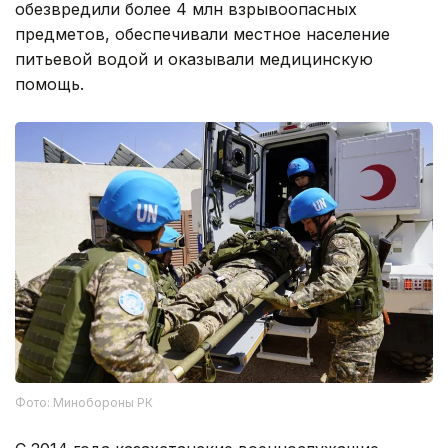
обезвредили более 4 млн взрывоопасных
предметов, обеспечивали местное население
питьевой водой и оказывали медицинскую
помощь.
Фото: Минобороны РК