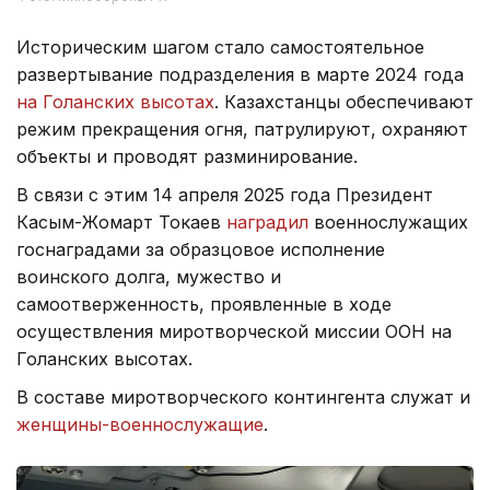
Историческим шагом стало самостоятельное
развертывание подразделения в марте 2024 года
на Голанских высотах
. Казахстанцы обеспечивают
режим прекращения огня, патрулируют, охраняют
объекты и проводят разминирование.
В связи с этим 14 апреля 2025 года Президент
Касым-Жомарт Токаев
наградил
военнослужащих
госнаградами за образцовое исполнение
воинского долга, мужество и
самоотверженность, проявленные в ходе
осуществления миротворческой миссии ООН на
Голанских высотах.
В составе миротворческого контингента служат и
женщины-военнослужащие
.