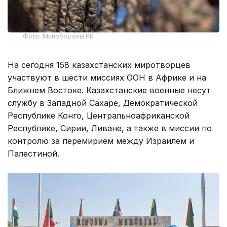
Фото: Минобороны РК
На сегодня 158 казахстанских миротворцев
участвуют в шести миссиях ООН в Африке и на
Ближнем Востоке. Казахстанские военные несут
службу в Западной Сахаре, Демократической
Республике Конго, Центральноафриканской
Республике, Сирии, Ливане, а также в миссии по
контролю за перемирием между Израилем и
Палестиной.