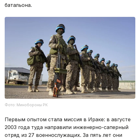
батальона.
Фото: Минобороны РК
Первым опытом стала миссия в Ираке: в августе
2003 года туда направили инженерно-саперный
отряд из 27 военнослужащих. За пять лет они