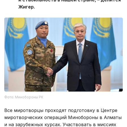
Жигер.
Фото: Минобороны РК
Все миротворцы проходят подготовку в Центре
миротворческих операций Минобороны в Алматы
и на зарубежных курсах. Участвовать в миссиях