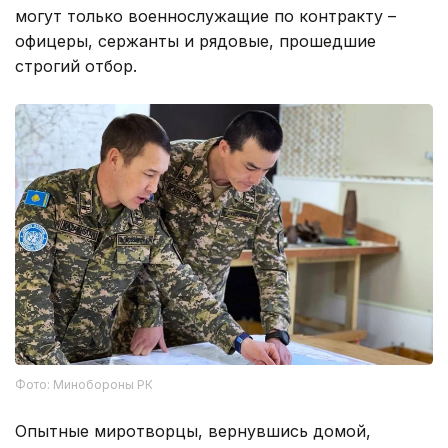
могут только военнослужащие по контракту –
офицеры, сержанты и рядовые, прошедшие
строгий отбор.
Фото: Минобороны РК
Опытные миротворцы, вернувшись домой,