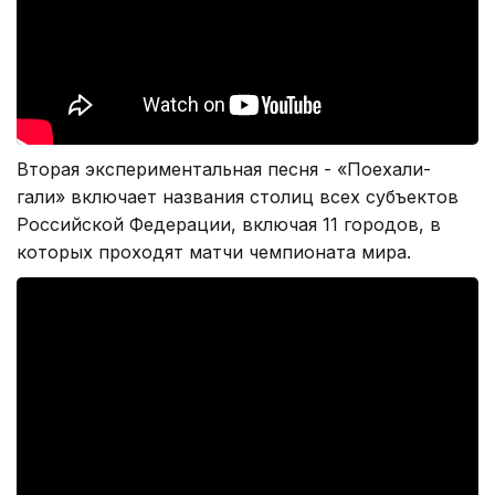
Вторая экспериментальная песня - «Поехали-
гали» включает названия столиц всех субъектов
Российской Федерации, включая 11 городов, в
которых проходят матчи чемпионата мира.