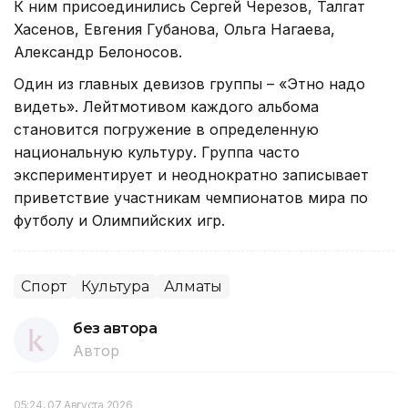
К ним присоединились Сергей Черезов, Талгат
Хасенов, Евгения Губанова, Ольга Нагаева,
Александр Белоносов.
Один из главных девизов группы – «Этно надо
видеть». Лейтмотивом каждого альбома
становится погружение в определенную
национальную культуру. Группа часто
экспериментирует и неоднократно записывает
приветствие участникам чемпионатов мира по
футболу и Олимпийских игр.
Спорт
Культура
Алматы
без автора
Автор
05:24, 07 Августа 2026