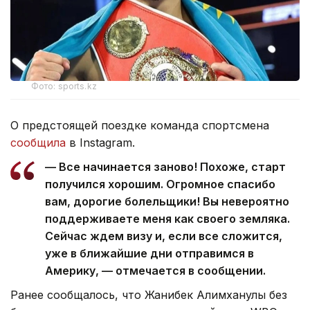
Фото: sports.kz
О предстоящей поездке команда спортсмена
сообщила
в Instagram.
— Все начинается заново! Похоже, старт
получился хорошим. Огромное спасибо
вам, дорогие болельщики! Вы невероятно
поддерживаете меня как своего земляка.
Сейчас ждем визу и, если все сложится,
уже в ближайшие дни отправимся в
Америку, — отмечается в сообщении.
Ранее сообщалось, что Жанибек Алимханулы без