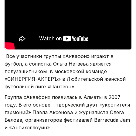
Все участники группы «Аквафон» играют в
футбол, а солистка Ольга Нагаева является
полузащитником в московской команде
«СИНЕРГИЯ-АКТЕРЪ» в Любительской женской
футбольной лиге «Пантеон».
Группа «Аквафон» появилась в Алматы в 2007
году. В его основе – творческий дуэт
«укротителя
гармоний» Павла Аксенова и журналиста Олега
Белова, организаторов фестивалей Barracuda Jam
и «Антихэллоуин».