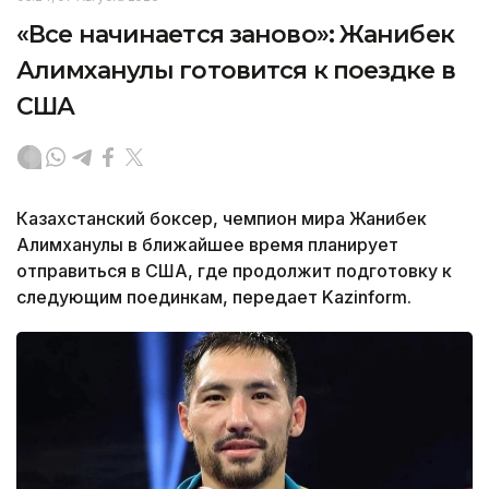
«Все начинается заново»: Жанибек
Алимханулы готовится к поездке в
США
Казахстанский боксер, чемпион мира Жанибек
Алимханулы в ближайшее время планирует
отправиться в США, где продолжит подготовку к
следующим поединкам, передает Kazinform.