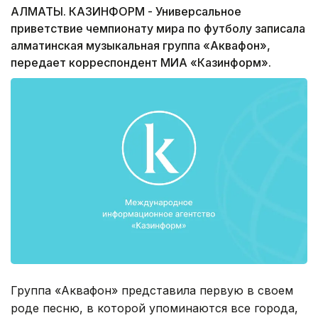
АЛМАТЫ. КАЗИНФОРМ - Универсальное
приветствие чемпионату мира по футболу записала
алматинская музыкальная группа «Аквафон»,
передает корреспондент МИА «Казинформ».
Группа «Аквафон» представила первую в своем
роде песню, в которой упоминаются все города,