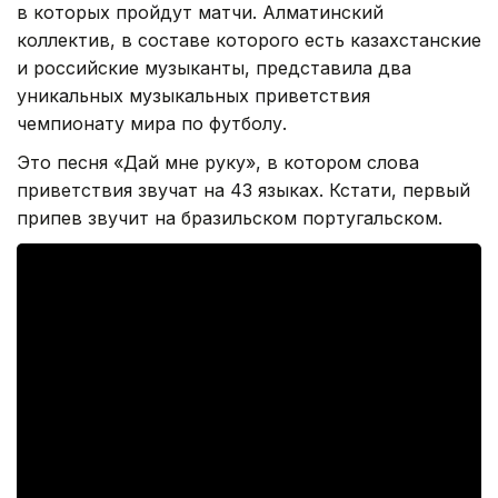
в которых пройдут матчи. Алматинский
коллектив, в составе которого есть казахстанские
и российские музыканты, представила два
уникальных музыкальных приветствия
чемпионату мира по футболу.
Это песня «Дай мне руку», в котором слова
приветствия звучат на 43 языках. Кстати, первый
припев звучит на бразильском португальском.