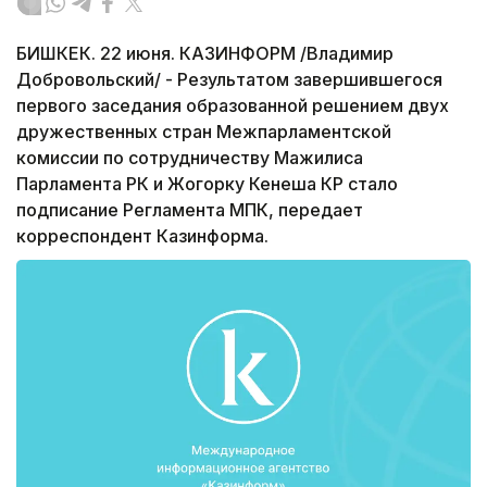
БИШКЕК. 22 июня. КАЗИНФОРМ /Владимир
Добровольский/ - Результатом завершившегося
первого заседания образованной решением двух
дружественных стран Межпарламентской
комиссии по сотрудничеству Мажилиса
Парламента РК и Жогорку Кенеша КР стало
подписание Регламента МПК, передает
корреспондент Казинформа.