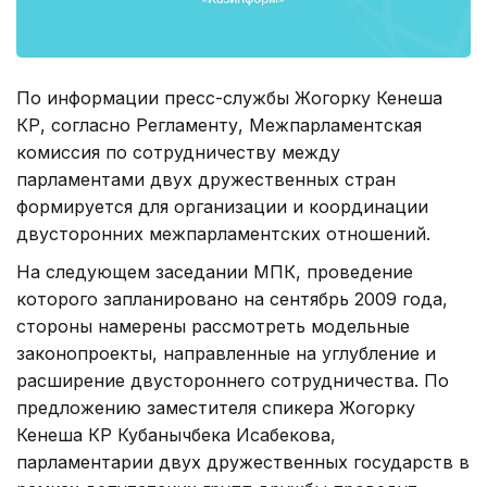
По информации пресс-службы Жогорку Кенеша
КР, согласно Регламенту, Межпарламентская
комиссия по сотрудничеству между
парламентами двух дружественных стран
формируется для организации и координации
двусторонних межпарламентских отношений.
На следующем заседании МПК, проведение
которого запланировано на сентябрь 2009 года,
стороны намерены рассмотреть модельные
законопроекты, направленные на углубление и
расширение двустороннего сотрудничества. По
предложению заместителя спикера Жогорку
Кенеша КР Кубанычбека Исабекова,
парламентарии двух дружественных государств в