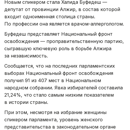
Новым спикером стала Халида Буфедеш —
депутат от провинции Алжир, в состав которой
входит одноименная столица страны.
По профессии она является врачом-аллергологом.
Буфедеш представляет Национальный фронт
освобождения — проправительственную партию,
сыгравшую ключевую роль в борьбе Алжира
за независимость.
Сообщается, что на последних парламентских
выборах Национальный фронт освобождения
получил 91 из 407 мест в Национальном
народном собрании. Явка избирателей составила
21,24%, что стало самым низким показателем
в истории страны.
При этом, несмотря на избрание женщины
спикером парламента, уровень женского
представительства в законодательном органе