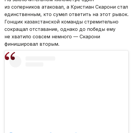
из соперников атаковал, а Кристиан Скарони стал
единственным, кто сумел ответить на этот рывок.
Гонщик казахстанской команды стремительно
сокращал отставание, однако до победы ему
не хватило совсем немного — Скарони
финишировал вторым.