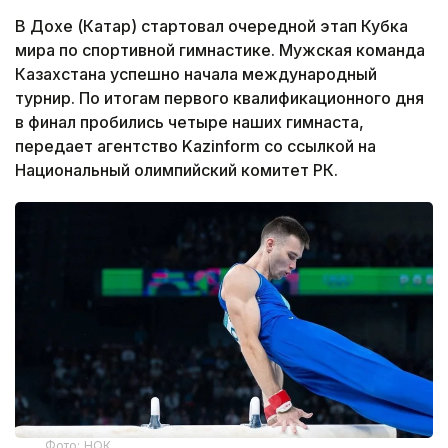
В Дохе (Катар) стартовал очередной этап Кубка
мира по спортивной гимнастике. Мужская команда
Казахстана успешно начала международный
турнир. По итогам первого квалификационного дня
в финал пробились четыре наших гимнаста,
передает агентство Kazinform со ссылкой на
Национальный олимпийский комитет РК.
Фото: НОК