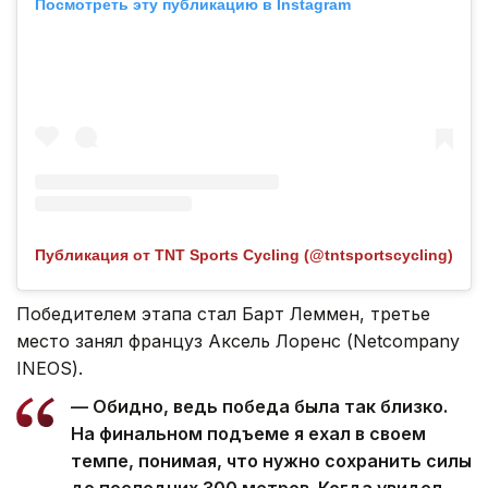
Посмотреть эту публикацию в Instagram
Публикация от TNT Sports Cycling (@tntsportscycling)
Победителем этапа стал Барт Леммен, третье
место занял француз Аксель Лоренс (Netcompany
INEOS).
— Обидно, ведь победа была так близко.
На финальном подъеме я ехал в своем
темпе, понимая, что нужно сохранить силы