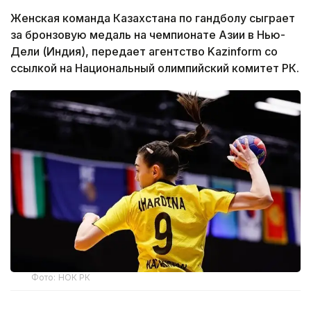
Женская команда Казахстана по гандболу сыграет
за бронзовую медаль на чемпионате Азии в Нью-
Дели (Индия), передает агентство Kazinform со
ссылкой на Национальный олимпийский комитет РК.
Фото: НОК РК