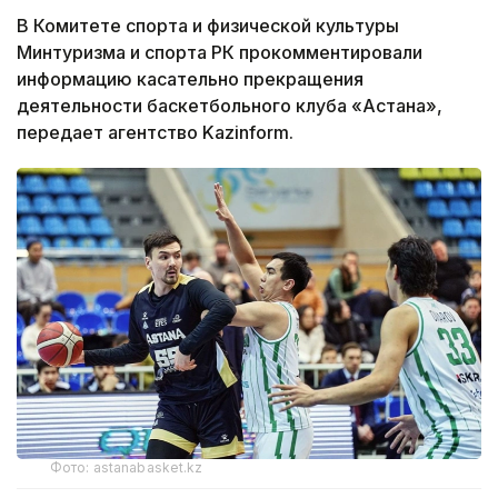
В Комитете спорта и физической культуры
Минтуризма и спорта РК прокомментировали
информацию касательно прекращения
деятельности баскетбольного клуба «Астана»,
передает агентство Kazinform.
Фото: astanabasket.kz